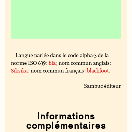
Langue parlée dans le code alpha-3 de la
norme ISO 639 :
bla
; nom commun anglais :
Siksika
; nom commun français :
blackfoot
.
Sambuc éditeur
Informations
complémentaires