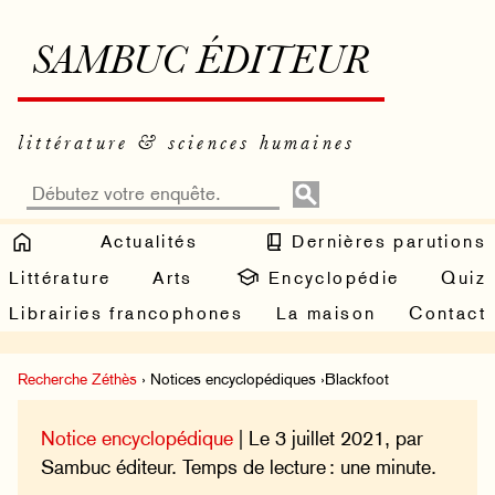
SAMBUC ÉDITEUR
littérature & sciences humaines
Actualités
Dernières parutions
Littérature
Arts
Encyclopédie
Quiz
Librairies francophones
La maison
Contact
Recherche Zéthès
› Notices encyclopédiques ›Blackfoot
Notice encyclopédique
| Le 3 juillet 2021, par
Sambuc éditeur. Temps de lecture : une minute.