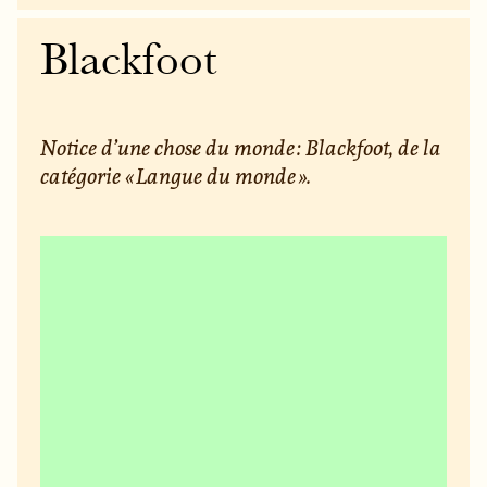
Blackfoot
Notice d’une chose du monde : Blackfoot, de la
catégorie « Langue du monde ».