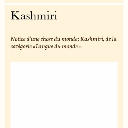
Kashmiri
Notice d’une chose du monde : Kashmiri, de la
catégorie « Langue du monde ».