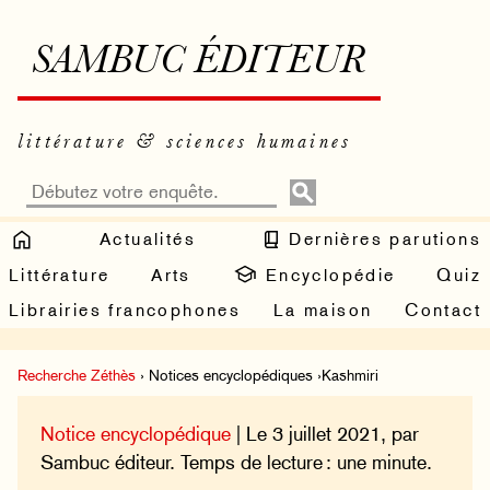
SAMBUC ÉDITEUR
littérature & sciences humaines
Actualités
Dernières parutions
Littérature
Arts
Encyclopédie
Quiz
Librairies francophones
La maison
Contact
Recherche Zéthès
› Notices encyclopédiques ›Kashmiri
Notice encyclopédique
| Le 3 juillet 2021, par
Sambuc éditeur. Temps de lecture : une minute.