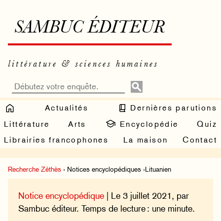
SAMBUC ÉDITEUR
littérature & sciences humaines
Actualités
Dernières parutions
Littérature
Arts
Encyclopédie
Quiz
Librairies francophones
La maison
Contact
Recherche Zéthès
› Notices encyclopédiques ›Lituanien
Notice encyclopédique
| Le 3 juillet 2021, par
Sambuc éditeur. Temps de lecture : une minute.