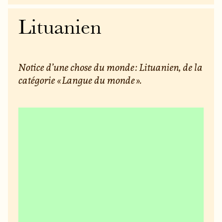
Lituanien
Notice d’une chose du monde : Lituanien, de la
catégorie « Langue du monde ».