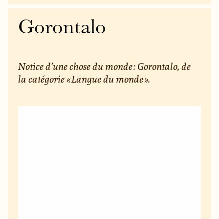
Gorontalo
Notice d’une chose du monde : Gorontalo, de
la catégorie « Langue du monde ».