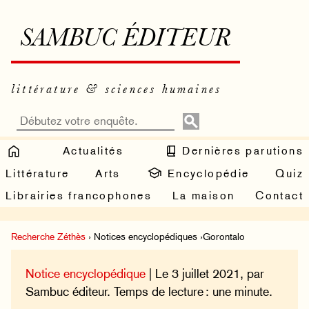
SAMBUC ÉDITEUR
littérature & sciences humaines
Actualités
Dernières parutions
Littérature
Arts
Encyclopédie
Quiz
Librairies francophones
La maison
Contact
Recherche Zéthès
› Notices encyclopédiques ›Gorontalo
Notice encyclopédique
| Le 3 juillet 2021, par
Sambuc éditeur. Temps de lecture : une minute.