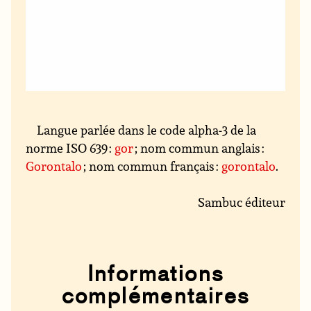
Langue parlée dans le code alpha-3 de la
norme ISO 639 :
gor
; nom commun anglais :
Gorontalo
; nom commun français :
gorontalo
.
Sambuc éditeur
Informations
complémentaires