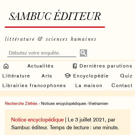
SAMBUC ÉDITEUR
littérature & sciences humaines
Actualités
Dernières parutions
Littérature
Arts
Encyclopédie
Quiz
Librairies francophones
La maison
Contact
Recherche Zéthès
› Notices encyclopédiques ›Vietnamien
Notice encyclopédique
| Le 3 juillet 2021, par
Sambuc éditeur. Temps de lecture : une minute.