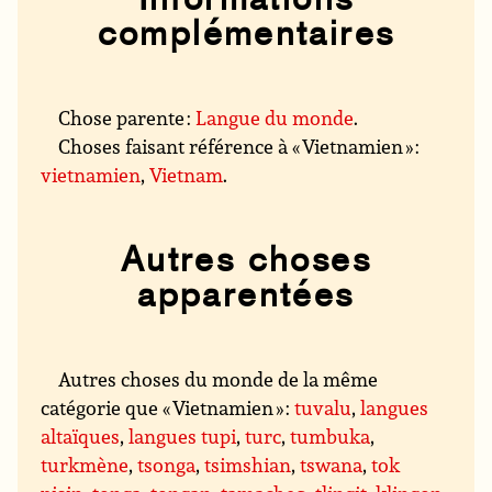
complémentaires
Chose parente :
Langue du monde
.
Choses faisant référence à « Vietnamien » :
vietnamien
,
Vietnam
.
Autres choses
apparentées
Autres choses du monde de la même
catégorie que « Vietnamien » :
tuvalu
,
langues
altaïques
,
langues tupi
,
turc
,
tumbuka
,
turkmène
,
tsonga
,
tsimshian
,
tswana
,
tok