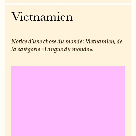
Vietnamien
Notice d’une chose du monde : Vietnamien, de
la catégorie « Langue du monde ».