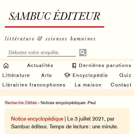
SAMBUC ÉDITEUR
littérature & sciences humaines
Actualités
Dernières parutions
Littérature
Arts
Encyclopédie
Quiz
Librairies francophones
La maison
Contact
Recherche Zéthès
› Notices encyclopédiques ›Peul
Notice encyclopédique
| Le 3 juillet 2021, par
Sambuc éditeur. Temps de lecture : une minute.