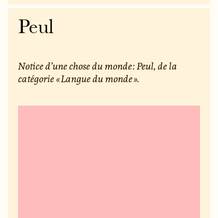
Peul
Notice d’une chose du monde : Peul, de la
catégorie « Langue du monde ».