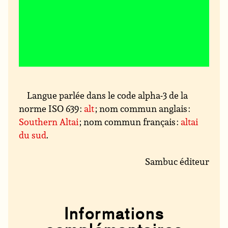
Langue parlée dans le code alpha-3 de la
norme ISO 639 :
alt
; nom commun anglais :
Southern Altai
; nom commun français :
altai
du sud
.
Sambuc éditeur
Informations