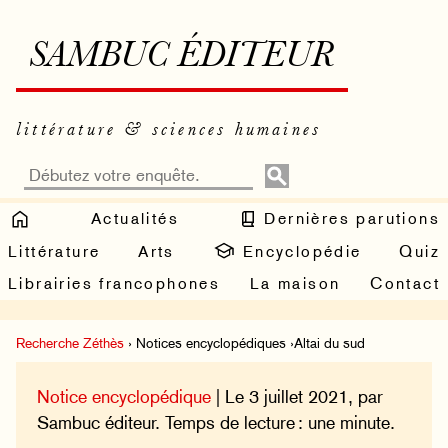
SAMBUC ÉDITEUR
littérature & sciences humaines
Actualités
Dernières parutions
Littérature
Arts
Encyclopédie
Quiz
Librairies francophones
La maison
Contact
Recherche Zéthès
› Notices encyclopédiques ›Altai du sud
Notice encyclopédique
| Le 3 juillet 2021, par
Sambuc éditeur. Temps de lecture : une minute.