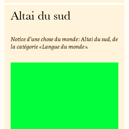
Altai du sud
Notice d’une chose du monde : Altai du sud, de
la catégorie « Langue du monde ».