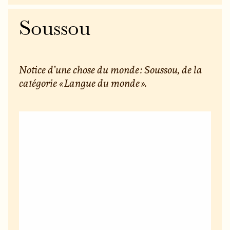
Soussou
Notice d’une chose du monde : Soussou, de la
catégorie « Langue du monde ».