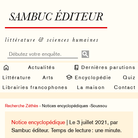
SAMBUC ÉDITEUR
littérature & sciences humaines
Actualités
Dernières parutions
Littérature
Arts
Encyclopédie
Quiz
Librairies francophones
La maison
Contact
Recherche Zéthès
› Notices encyclopédiques ›Soussou
Notice encyclopédique
| Le 3 juillet 2021, par
Sambuc éditeur. Temps de lecture : une minute.