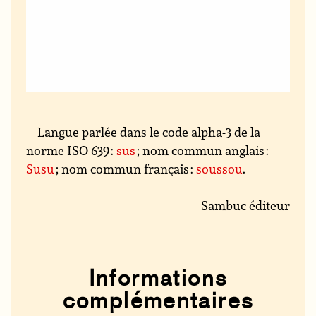
Langue parlée dans le code alpha-3 de la
norme ISO 639 :
sus
; nom commun anglais :
Susu
; nom commun français :
soussou
.
Sambuc éditeur
Informations
complémentaires