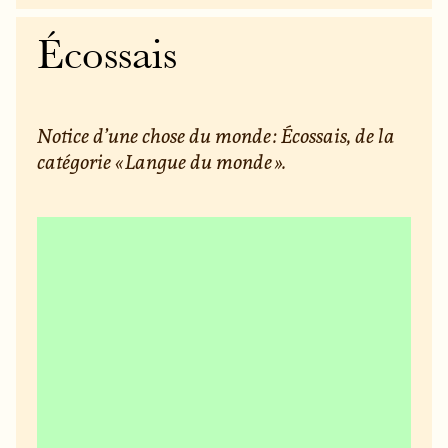
Écossais
Notice d’une chose du monde : Écossais, de la
catégorie « Langue du monde ».