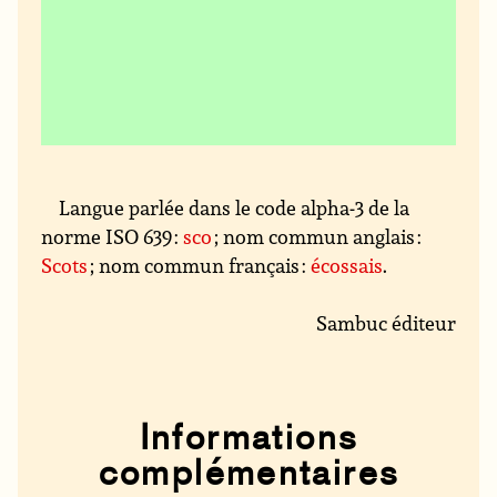
Langue parlée dans le code alpha-3 de la
norme ISO 639 :
sco
; nom commun anglais :
Scots
; nom commun français :
écossais
.
Sambuc éditeur
Informations
complémentaires