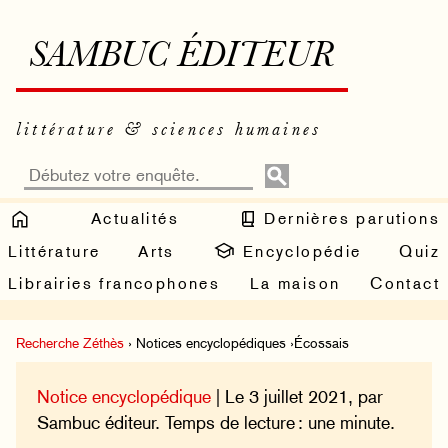
SAMBUC ÉDITEUR
littérature & sciences humaines
Actualités
Dernières parutions
Littérature
Arts
Encyclopédie
Quiz
Librairies francophones
La maison
Contact
Recherche Zéthès
› Notices encyclopédiques ›Écossais
Notice encyclopédique
| Le 3 juillet 2021, par
Sambuc éditeur. Temps de lecture : une minute.