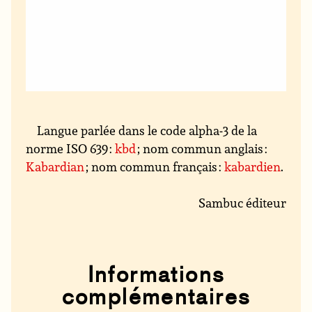
Langue parlée dans le code alpha-3 de la
norme ISO 639 :
kbd
; nom commun anglais :
Kabardian
; nom commun français :
kabardien
.
Sambuc éditeur
Informations
complémentaires