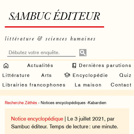
SAMBUC ÉDITEUR
littérature & sciences humaines
Actualités
Dernières parutions
Littérature
Arts
Encyclopédie
Quiz
Librairies francophones
La maison
Contact
Recherche Zéthès
› Notices encyclopédiques ›Kabardien
Notice encyclopédique
| Le 3 juillet 2021, par
Sambuc éditeur. Temps de lecture : une minute.