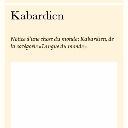
Kabardien
Notice d’une chose du monde : Kabardien, de
la catégorie « Langue du monde ».