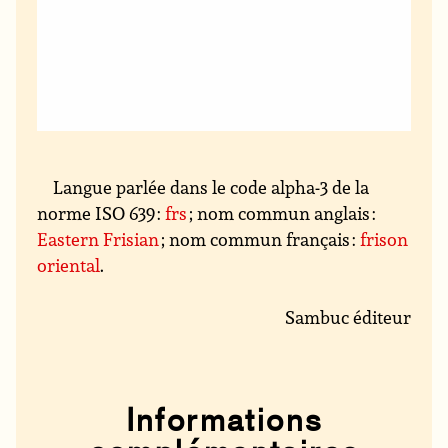
Langue parlée dans le code alpha-3 de la
norme ISO 639 :
frs
; nom commun anglais :
Eastern Frisian
; nom commun français :
frison
oriental
.
Sambuc éditeur
Informations