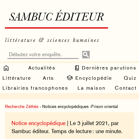
SAMBUC ÉDITEUR
littérature & sciences humaines
Actualités
Dernières parutions
Littérature
Arts
Encyclopédie
Quiz
Librairies francophones
La maison
Contact
Recherche Zéthès
› Notices encyclopédiques ›Frison oriental
Notice encyclopédique
| Le 3 juillet 2021, par
Sambuc éditeur. Temps de lecture : une minute.