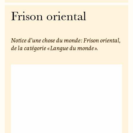
Frison oriental
Notice d’une chose du monde : Frison oriental,
de la catégorie « Langue du monde ».