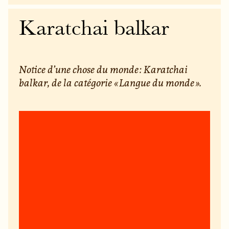
Karatchai balkar
Notice d’une chose du monde : Karatchai
balkar, de la catégorie « Langue du monde ».