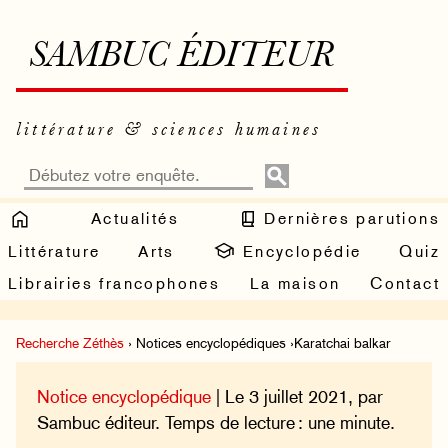
SAMBUC ÉDITEUR
littérature & sciences humaines
Actualités
Dernières parutions
Littérature
Arts
Encyclopédie
Quiz
Librairies francophones
La maison
Contact
Recherche Zéthès
› Notices encyclopédiques ›Karatchai balkar
Notice encyclopédique
| Le 3 juillet 2021, par
Sambuc éditeur. Temps de lecture : une minute.