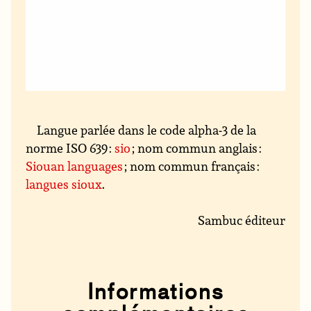
Langue parlée dans le code alpha-3 de la
norme ISO 639 :
sio
; nom commun anglais :
Siouan languages
; nom commun français :
langues sioux
.
Sambuc éditeur
Informations