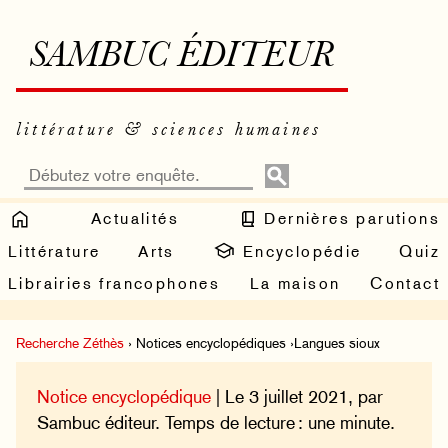
SAMBUC ÉDITEUR
littérature & sciences humaines
Actualités
Dernières parutions
Littérature
Arts
Encyclopédie
Quiz
Librairies francophones
La maison
Contact
Recherche Zéthès
› Notices encyclopédiques ›Langues sioux
Notice encyclopédique
| Le 3 juillet 2021, par
Sambuc éditeur. Temps de lecture : une minute.