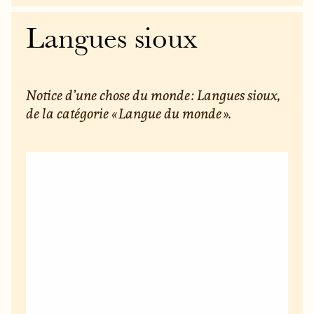
Langues sioux
Notice d’une chose du monde : Langues sioux,
de la catégorie « Langue du monde ».