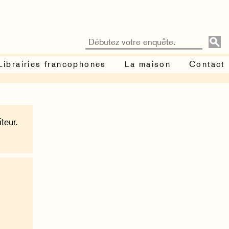
Librairies francophones
La maison
Contact
teur.