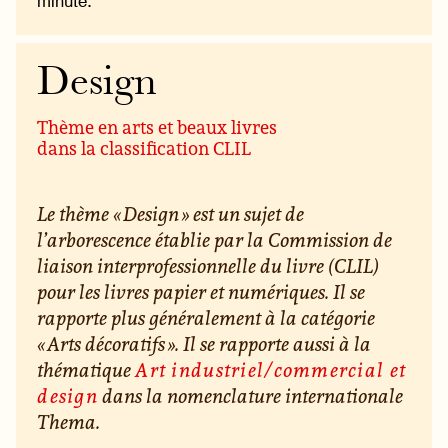
minute.
Design
Thème en arts et beaux livres
dans la classification CLIL
Le thème « Design » est un sujet de
l’arborescence établie par la Commission de
liaison interprofessionnelle du livre (CLIL)
pour les livres papier et numériques. Il se
rapporte plus généralement à la catégorie
« Arts décoratifs ». Il se rapporte aussi à la
thématique
Art industriel/commercial et
design
dans la nomenclature internationale
Thema.