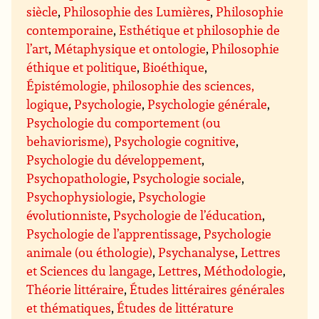
siècle
,
Philosophie des Lumières
,
Philosophie
contemporaine
,
Esthétique et philosophie de
l’art
,
Métaphysique et ontologie
,
Philosophie
éthique et politique
,
Bioéthique
,
Épistémologie, philosophie des sciences,
logique
,
Psychologie
,
Psychologie générale
,
Psychologie du comportement (ou
behaviorisme)
,
Psychologie cognitive
,
Psychologie du développement
,
Psychopathologie
,
Psychologie sociale
,
Psychophysiologie
,
Psychologie
évolutionniste
,
Psychologie de l’éducation
,
Psychologie de l’apprentissage
,
Psychologie
animale (ou éthologie)
,
Psychanalyse
,
Lettres
et Sciences du langage
,
Lettres
,
Méthodologie
,
Théorie littéraire
,
Études littéraires générales
et thématiques
,
Études de littérature