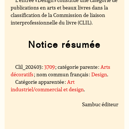
publications en arts et beaux livres dans la
classification de la Commission de liaison
interprofessionnelle du livre (CLIL).
Notice résumée
Clil_202403 :
3709
; catégorie parente :
Arts
décoratifs
; nom commun français :
Design
.
Catégorie apparentée :
Art
industriel/commercial et design
.
Sambuc éditeur