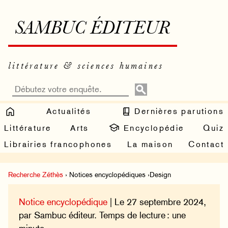
SAMBUC ÉDITEUR
littérature & sciences humaines
Actualités
Dernières parutions
Littérature
Arts
Encyclopédie
Quiz
Librairies francophones
La maison
Contact
Recherche Zéthès
› Notices encyclopédiques ›Design
Notice encyclopédique
| Le 27 septembre 2024,
par Sambuc éditeur. Temps de lecture : une