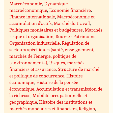
Macroéconomie
,
Dynamique
macroéconomique
,
Économie financière
,
Finance internationale
,
Macroéconomie et
accumulation d’actifs
,
Marché du travail
,
Politiques monétaires et budgétaires
,
Marchés,
risque et organisation
,
Bourse - Patrimoine
,
Organisation industrielle
,
Régulation de
secteurs spécifiques (santé, enseignement,
marchés de l’énergie, politique de
l’environnement…)
,
Risques, marchés
financiers et assurance
,
Structure de marché
et politique de concurrence
,
Histoire
économique
,
Histoire de la pensée
économique
,
Accumulation et transmission de
la richesse
,
Mobilité occupationnelle et
géographique
,
Histoire des institutions et
marchés monétaires et financiers
,
Religion
,