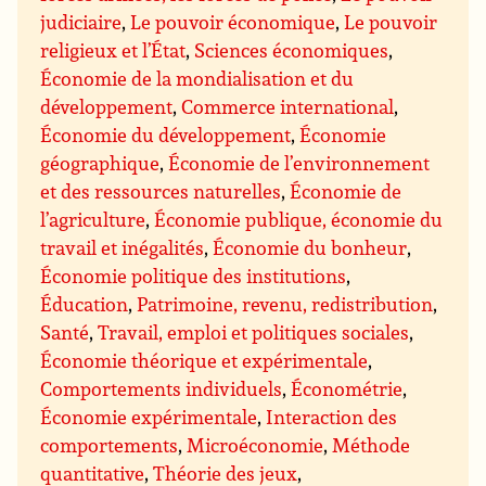
judiciaire
,
Le pouvoir économique
,
Le pouvoir
religieux et l’État
,
Sciences économiques
,
Économie de la mondialisation et du
développement
,
Commerce international
,
Économie du développement
,
Économie
géographique
,
Économie de l’environnement
et des ressources naturelles
,
Économie de
l’agriculture
,
Économie publique, économie du
travail et inégalités
,
Économie du bonheur
,
Économie politique des institutions
,
Éducation
,
Patrimoine, revenu, redistribution
,
Santé
,
Travail, emploi et politiques sociales
,
Économie théorique et expérimentale
,
Comportements individuels
,
Économétrie
,
Économie expérimentale
,
Interaction des
comportements
,
Microéconomie
,
Méthode
quantitative
,
Théorie des jeux
,