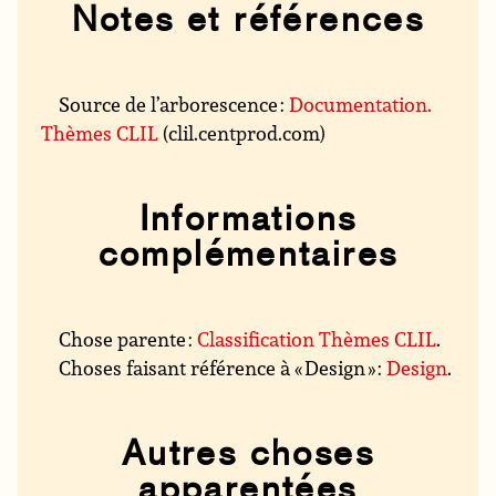
Notes et références
Source de l’arborescence :
Documentation.
Thèmes CLIL
(clil.centprod.com)
Informations
complémentaires
Chose parente :
Classification Thèmes CLIL
.
Choses faisant référence à « Design » :
Design
.
Autres choses
apparentées