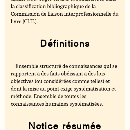
la classification bibliographique de la
Commission de liaison interprofessionnelle du
livre (CLIL).
Définitions
Ensemble structuré de connaissances qui se
rapportent à des faits obéissant à des lois
objectives (ou considérées comme telles) et
dont la mise au point exige systématisation et
méthode. Ensemble de toutes les
connaissances humaines systématisées.
Notice résumée