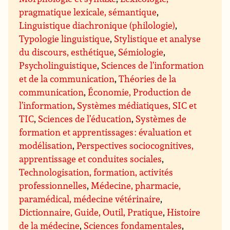
pragmatique lexicale, sémantique
,
Linguistique diachronique (philologie)
,
Typologie linguistique
,
Stylistique et analyse
du discours, esthétique
,
Sémiologie
,
Psycholinguistique
,
Sciences de l’information
et de la communication
,
Théories de la
communication
,
Économie, Production de
l’information
,
Systèmes médiatiques, SIC et
TIC
,
Sciences de l’éducation
,
Systèmes de
formation et apprentissages : évaluation et
modélisation
,
Perspectives sociocognitives,
apprentissage et conduites sociales
,
Technologisation, formation, activités
professionnelles
,
Médecine, pharmacie,
paramédical, médecine vétérinaire
,
Dictionnaire, Guide, Outil, Pratique
,
Histoire
de la médecine
,
Sciences fondamentales
,