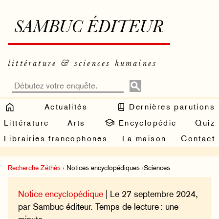
SAMBUC ÉDITEUR
littérature & sciences humaines
Actualités
Dernières parutions
Littérature
Arts
Encyclopédie
Quiz
Librairies francophones
La maison
Contact
Recherche Zéthès
› Notices encyclopédiques ›Sciences
Notice encyclopédique
| Le 27 septembre 2024,
par Sambuc éditeur. Temps de lecture : une