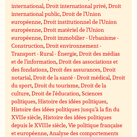
international
,
Droit international privé
,
Droit
international public
,
Droit de l’Union
européenne
,
Droit institutionnel de l’Union
européenne
,
Droit matériel de l’Union
européenne
,
Droit immobilier - Urbanisme -
Construction
,
Droit environnement -
Transport - Rural - Énergie
,
Droit des médias
et de l’information
,
Droit des associations et
des fondations
,
Droit des assurances
,
Droit
notarial
,
Droit de la santé - Droit médical
,
Droit
du sport
,
Droit du tourisme
,
Droit de la
culture
,
Droit de l’éducation
,
Sciences
politiques
,
Histoire des idées politiques
,
Histoire des idées politiques jusqu’à la fin du
XVIIe siècle
,
Histoire des idées politiques
depuis le XVIIIe siècle
,
Vie politique française
et européenne
,
Analyse des comportements