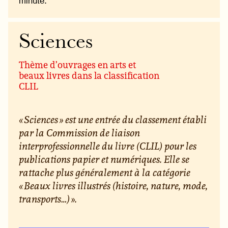
minute.
Sciences
Thème d’ouvrages en arts et
beaux livres dans la classification
CLIL
« Sciences » est une entrée du classement établi
par la Commission de liaison
interprofessionnelle du livre (CLIL) pour les
publications papier et numériques. Elle se
rattache plus généralement à la catégorie
« Beaux livres illustrés (histoire, nature, mode,
transports…) ».