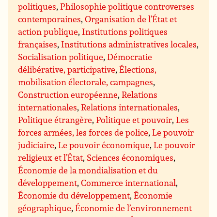
politiques
,
Philosophie politique controverses
contemporaines
,
Organisation de l’État et
action publique
,
Institutions politiques
françaises
,
Institutions administratives locales
,
Socialisation politique
,
Démocratie
délibérative, participative
,
Élections,
mobilisation électorale, campagnes
,
Construction européenne
,
Relations
internationales
,
Relations internationales
,
Politique étrangère
,
Politique et pouvoir
,
Les
forces armées, les forces de police
,
Le pouvoir
judiciaire
,
Le pouvoir économique
,
Le pouvoir
religieux et l’État
,
Sciences économiques
,
Économie de la mondialisation et du
développement
,
Commerce international
,
Économie du développement
,
Économie
géographique
,
Économie de l’environnement