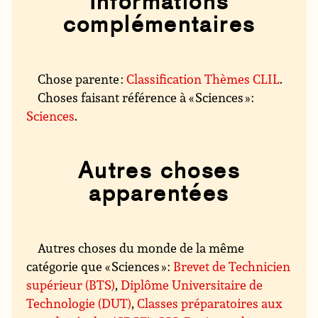
Informations
complémentaires
Chose parente :
Classification Thèmes CLIL
.
Choses faisant référence à « Sciences » :
Sciences
.
Autres choses
apparentées
Autres choses du monde de la même
catégorie que « Sciences » :
Brevet de Technicien
supérieur (BTS)
,
Diplôme Universitaire de
Technologie (DUT)
,
Classes préparatoires aux