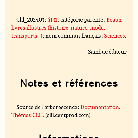
Clil_202403 :
4131
; catégorie parente :
Beaux
livres illustrés (histoire, nature, mode,
transports…)
; nom commun français :
Sciences
.
Sambuc éditeur
Notes et références
Source de l’arborescence :
Documentation.
Thèmes CLIL
(clil.centprod.com)