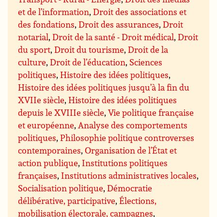
et de l’information
,
Droit des associations et
des fondations
,
Droit des assurances
,
Droit
notarial
,
Droit de la santé - Droit médical
,
Droit
du sport
,
Droit du tourisme
,
Droit de la
culture
,
Droit de l’éducation
,
Sciences
politiques
,
Histoire des idées politiques
,
Histoire des idées politiques jusqu’à la fin du
XVIIe siècle
,
Histoire des idées politiques
depuis le XVIIIe siècle
,
Vie politique française
et européenne
,
Analyse des comportements
politiques
,
Philosophie politique controverses
contemporaines
,
Organisation de l’État et
action publique
,
Institutions politiques
françaises
,
Institutions administratives locales
,
Socialisation politique
,
Démocratie
délibérative, participative
,
Élections,
mobilisation électorale, campagnes
,