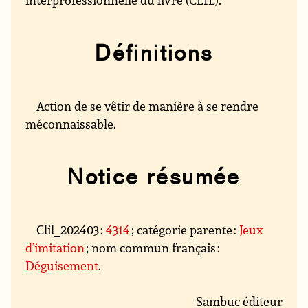
Définitions
Action de se vêtir de manière à se rendre
méconnaissable.
Notice résumée
Clil_202403 :
4314
; catégorie parente :
Jeux
d’imitation
; nom commun français :
Déguisement
.
Sambuc éditeur