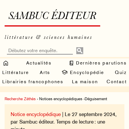
SAMBUC ÉDITEUR
littérature & sciences humaines
Actualités
Dernières parutions
Littérature
Arts
Encyclopédie
Quiz
Librairies francophones
La maison
Contact
Recherche Zéthès
› Notices encyclopédiques ›Déguisement
Notice encyclopédique
| Le 27 septembre 2024,
par Sambuc éditeur. Temps de lecture : une