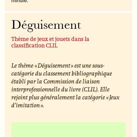
minute.
Déguisement
Thème de jeux et jouets dans la
classification CLIL
Le thème « Déguisement » est une sous-
catégorie du classement bibliographique
établi par la Commission de liaison
interprofessionnelle du livre (CLIL). Elle
rejoint plus généralement la catégorie « Jeux
d’imitation ».