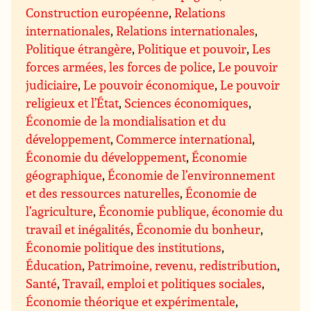
Construction européenne
,
Relations
internationales
,
Relations internationales
,
Politique étrangère
,
Politique et pouvoir
,
Les
forces armées, les forces de police
,
Le pouvoir
judiciaire
,
Le pouvoir économique
,
Le pouvoir
religieux et l’État
,
Sciences économiques
,
Économie de la mondialisation et du
développement
,
Commerce international
,
Économie du développement
,
Économie
géographique
,
Économie de l’environnement
et des ressources naturelles
,
Économie de
l’agriculture
,
Économie publique, économie du
travail et inégalités
,
Économie du bonheur
,
Économie politique des institutions
,
Éducation
,
Patrimoine, revenu, redistribution
,
Santé
,
Travail, emploi et politiques sociales
,
Économie théorique et expérimentale
,