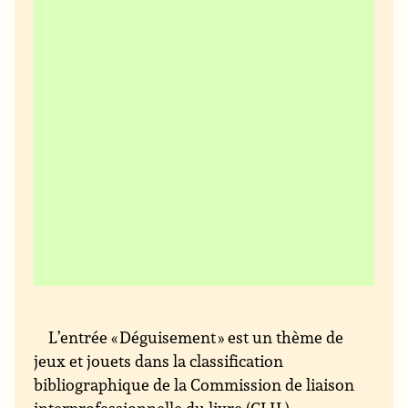
L’entrée « Déguisement » est un thème de
jeux et jouets dans la classification
bibliographique de la Commission de liaison
interprofessionnelle du livre (CLIL).