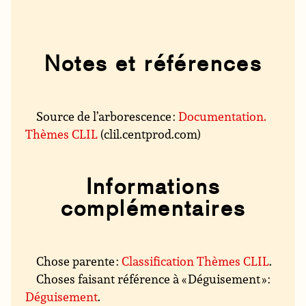
Notes et références
Source de l’arborescence :
Documentation.
Thèmes CLIL
(clil.centprod.com)
Informations
complémentaires
Chose parente :
Classification Thèmes CLIL
.
Choses faisant référence à « Déguisement » :
Déguisement
.