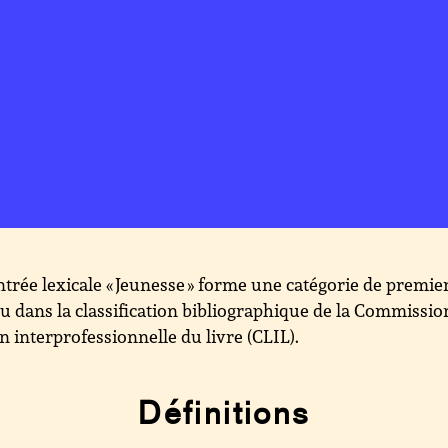
ntrée lexicale « Jeunesse » forme une catégorie de premie
u dans la classification bibliographique de la Commissio
on interprofessionnelle du livre (CLIL).
Définitions