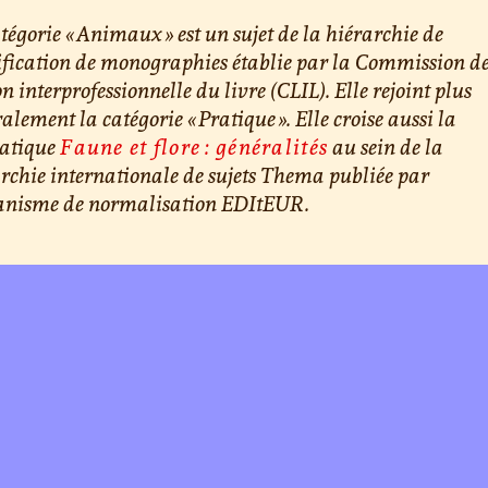
tégorie « Animaux » est un sujet de la hiérarchie de
ification de monographies établie par la Commission d
on interprofessionnelle du livre (CLIL). Elle rejoint plus
alement la catégorie « Pratique ». Elle croise aussi la
atique
Faune et flore : généralités
au sein de la
rchie internationale de sujets Thema publiée par
ganisme de normalisation EDItEUR.