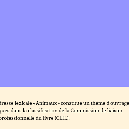
dresse lexicale « Animaux » constitue un thème d’ouvrag
ques dans la classification de la Commission de liaison
professionnelle du livre (CLIL).