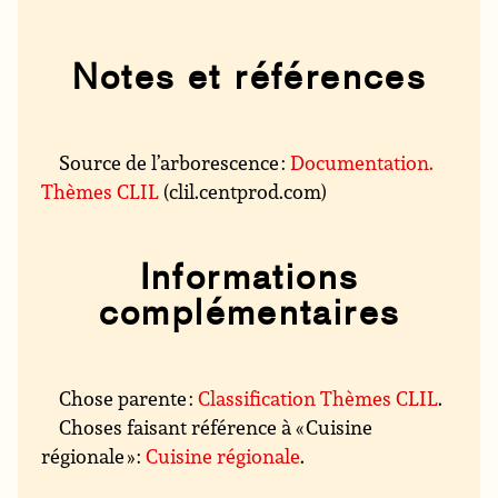
Notes et références
Source de l’arborescence :
Documentation.
Thèmes CLIL
(clil.centprod.com)
Informations
complémentaires
Chose parente :
Classification Thèmes CLIL
.
Choses faisant référence à « Cuisine
régionale » :
Cuisine régionale
.