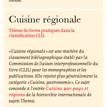
minute.
Cuisine régionale
Thème de livres pratiques dans la
classification CLIL
« Cuisine régionale » est une matière du
classement bibliographique établi par la
Commission de liaison interprofessionnelle du
livre (CLIL) pour les monographies et les
publications. Elle rejoint plus généralement la
catégorie « Cuisine, gastronomie ». Ce sujet
concorde à l’entrée
Cuisine par pays et
régions
de la hiérarchie internationale de
sujets Thema.