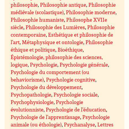
philosophie
,
Philosophie antique
,
Philosophie
médiévale (scolastique)
,
Philosophie moderne
,
Philosophie humaniste
,
Philosophe XVIIe
siècle
,
Philosophie des Lumières
,
Philosophie
contemporaine
,
Esthétique et philosophie de
l’art
,
Métaphysique et ontologie
,
Philosophie
éthique et politique
,
Bioéthique
,
Épistémologie, philosophie des sciences,
logique
,
Psychologie
,
Psychologie générale
,
Psychologie du comportement (ou
behaviorisme)
,
Psychologie cognitive
,
Psychologie du développement
,
Psychopathologie
,
Psychologie sociale
,
Psychophysiologie
,
Psychologie
évolutionniste
,
Psychologie de l’éducation
,
Psychologie de l’apprentissage
,
Psychologie
animale (ou éthologie)
,
Psychanalyse
,
Lettres