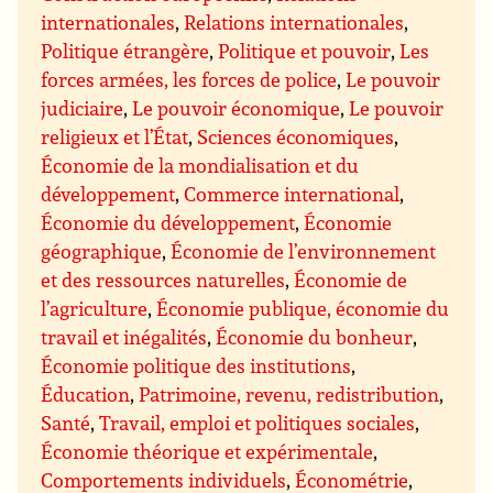
internationales
,
Relations internationales
,
Politique étrangère
,
Politique et pouvoir
,
Les
forces armées, les forces de police
,
Le pouvoir
judiciaire
,
Le pouvoir économique
,
Le pouvoir
religieux et l’État
,
Sciences économiques
,
Économie de la mondialisation et du
développement
,
Commerce international
,
Économie du développement
,
Économie
géographique
,
Économie de l’environnement
et des ressources naturelles
,
Économie de
l’agriculture
,
Économie publique, économie du
travail et inégalités
,
Économie du bonheur
,
Économie politique des institutions
,
Éducation
,
Patrimoine, revenu, redistribution
,
Santé
,
Travail, emploi et politiques sociales
,
Économie théorique et expérimentale
,
Comportements individuels
,
Économétrie
,