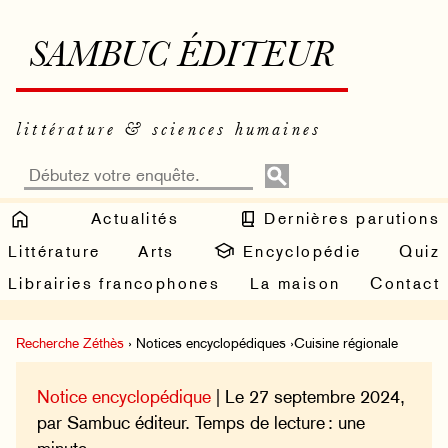
SAMBUC ÉDITEUR
littérature & sciences humaines
Actualités
Dernières parutions
Littérature
Arts
Encyclopédie
Quiz
Librairies francophones
La maison
Contact
Recherche Zéthès
› Notices encyclopédiques ›Cuisine régionale
Notice encyclopédique
| Le 27 septembre 2024,
par Sambuc éditeur. Temps de lecture : une