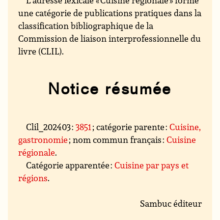
une catégorie de publications pratiques dans la
classification bibliographique de la
Commission de liaison interprofessionnelle du
livre (CLIL).
Notice résumée
Clil_202403 :
3851
; catégorie parente :
Cuisine,
gastronomie
; nom commun français :
Cuisine
régionale
.
Catégorie apparentée :
Cuisine par pays et
régions
.
Sambuc éditeur