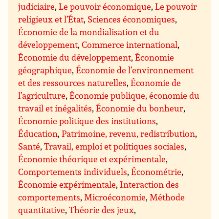
judiciaire
,
Le pouvoir économique
,
Le pouvoir
religieux et l’État
,
Sciences économiques
,
Économie de la mondialisation et du
développement
,
Commerce international
,
Économie du développement
,
Économie
géographique
,
Économie de l’environnement
et des ressources naturelles
,
Économie de
l’agriculture
,
Économie publique, économie du
travail et inégalités
,
Économie du bonheur
,
Économie politique des institutions
,
Éducation
,
Patrimoine, revenu, redistribution
,
Santé
,
Travail, emploi et politiques sociales
,
Économie théorique et expérimentale
,
Comportements individuels
,
Économétrie
,
Économie expérimentale
,
Interaction des
comportements
,
Microéconomie
,
Méthode
quantitative
,
Théorie des jeux
,