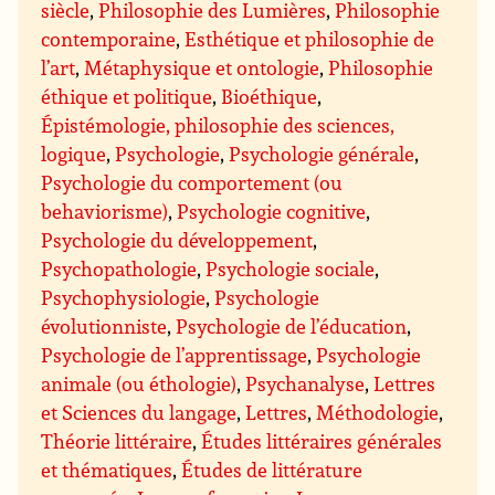
siècle
,
Philosophie des Lumières
,
Philosophie
contemporaine
,
Esthétique et philosophie de
l’art
,
Métaphysique et ontologie
,
Philosophie
éthique et politique
,
Bioéthique
,
Épistémologie, philosophie des sciences,
logique
,
Psychologie
,
Psychologie générale
,
Psychologie du comportement (ou
behaviorisme)
,
Psychologie cognitive
,
Psychologie du développement
,
Psychopathologie
,
Psychologie sociale
,
Psychophysiologie
,
Psychologie
évolutionniste
,
Psychologie de l’éducation
,
Psychologie de l’apprentissage
,
Psychologie
animale (ou éthologie)
,
Psychanalyse
,
Lettres
et Sciences du langage
,
Lettres
,
Méthodologie
,
Théorie littéraire
,
Études littéraires générales
et thématiques
,
Études de littérature