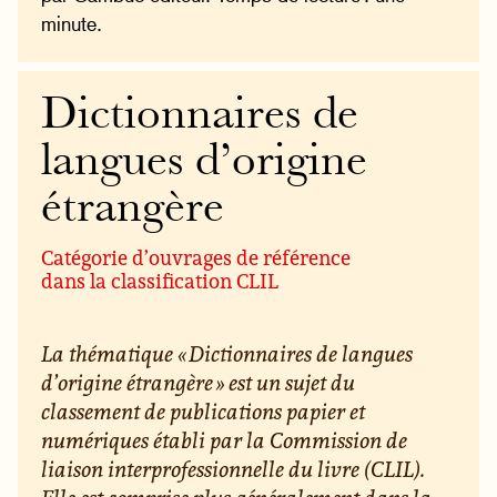
minute.
Dictionnaires de
langues d’origine
étrangère
Catégorie d’ouvrages de référence
dans la classification CLIL
La thématique « Dictionnaires de langues
d’origine étrangère » est un sujet du
classement de publications papier et
numériques établi par la Commission de
liaison interprofessionnelle du livre (CLIL).