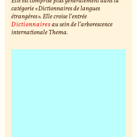
Elle est comprise plus généralement dans la
catégorie « Dictionnaires de langues
étrangères ». Elle croise l’entrée
Dictionnaires
au sein de l’arborescence
internationale Thema.