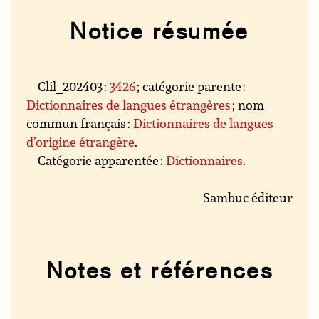
Notice résumée
Clil_202403 :
3426
; catégorie parente :
Dictionnaires de langues étrangères
; nom
commun français :
Dictionnaires de langues
d’origine étrangère
.
Catégorie apparentée :
Dictionnaires
.
Sambuc éditeur
Notes et références