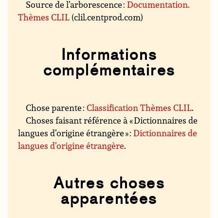
Source de l’arborescence :
Documentation.
Thèmes CLIL
(clil.centprod.com)
Informations
complémentaires
Chose parente :
Classification Thèmes CLIL
.
Choses faisant référence à « Dictionnaires de
langues d’origine étrangère » :
Dictionnaires de
langues d’origine étrangère
.
Autres choses
apparentées