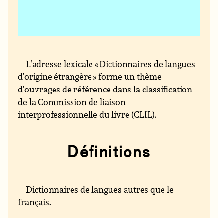
L’adresse lexicale « Dictionnaires de langues
d’origine étrangère » forme un thème
d’ouvrages de référence dans la classification
de la Commission de liaison
interprofessionnelle du livre (CLIL).
Définitions
Dictionnaires de langues autres que le
français.