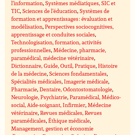
l’information
,
Systèmes médiatiques, SIC et
TIC
,
Sciences de l’éducation
,
Systèmes de
formation et apprentissages : évaluation et
modélisation
,
Perspectives sociocognitives,
apprentissage et conduites sociales
,
Technologisation, formation, activités
professionnelles
,
Médecine, pharmacie,
paramédical, médecine vétérinaire
,
Dictionnaire, Guide, Outil, Pratique
,
Histoire
de la médecine
,
Sciences fondamentales
,
Spécialités médicales
,
Imagerie médicale
,
Pharmacie
,
Dentaire, Odontostomatologie
,
Neurologie, Psychiatrie
,
Paramédical, Médico-
social, Aide-soignant, Infirmier
,
Médecine
vétérinaire
,
Revues médicales, Revues
paramédicales
,
Éthique médicale
,
Management, gestion et économie