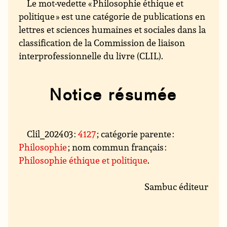
Le mot-vedette « Philosophie éthique et
politique » est une catégorie de publications en
lettres et sciences humaines et sociales dans la
classification de la Commission de liaison
interprofessionnelle du livre (CLIL).
Notice résumée
Clil_202403 :
4127
; catégorie parente :
Philosophie
; nom commun français :
Philosophie éthique et politique
.
Sambuc éditeur