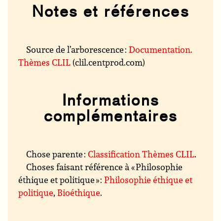
Notes et références
Source de l’arborescence :
Documentation.
Thèmes CLIL
(clil.centprod.com)
Informations
complémentaires
Chose parente :
Classification Thèmes CLIL
.
Choses faisant référence à « Philosophie
éthique et politique » :
Philosophie éthique et
politique
,
Bioéthique
.