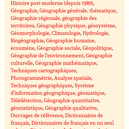
Histoire post-moderne (depuis 1989)
,
Géographie
,
Géographie générale, thématique
,
Géographie régionale, géographie des
territoires
,
Géographie physique, géosystème
,
Géomorphologie
,
Climatologie
,
Hydrologie
,
Biogéographie
,
Géographie humaine,
écoumène
,
Géographie sociale
,
Géopolitique
,
Géographie de l’environnement
,
Géographie
culturelle
,
Géographie mathématique
,
Techniques cartographiques
,
Photogrammétrie
,
Analyse spatiale
,
Techniques géographiques
,
Système
d’information géographique, géomatique
,
Télédétection
,
Géographie quantitative,
géostatistique
,
Géographie qualitative
,
Ouvrages de référence
,
Dictionnaires de
français
,
Dictionnaires de français en un seul