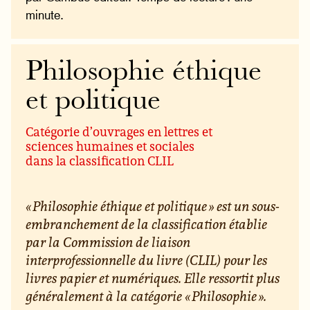
minute.
Philosophie éthique
et politique
Catégorie d’ouvrages en lettres et
sciences humaines et sociales
dans la classification CLIL
« Philosophie éthique et politique » est un sous-
embranchement de la classification établie
par la Commission de liaison
interprofessionnelle du livre (CLIL) pour les
livres papier et numériques. Elle ressortit plus
généralement à la catégorie « Philosophie ».