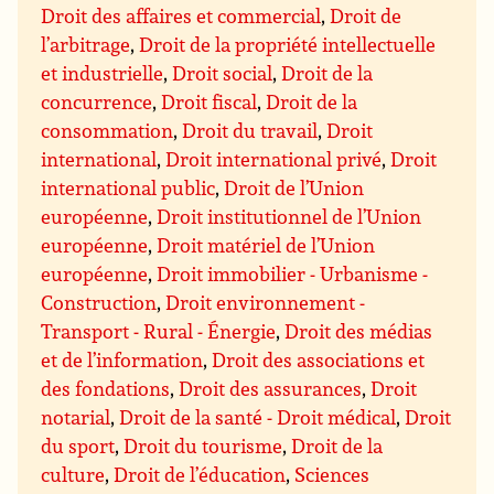
Droit des affaires et commercial
,
Droit de
l’arbitrage
,
Droit de la propriété intellectuelle
et industrielle
,
Droit social
,
Droit de la
concurrence
,
Droit fiscal
,
Droit de la
consommation
,
Droit du travail
,
Droit
international
,
Droit international privé
,
Droit
international public
,
Droit de l’Union
européenne
,
Droit institutionnel de l’Union
européenne
,
Droit matériel de l’Union
européenne
,
Droit immobilier - Urbanisme -
Construction
,
Droit environnement -
Transport - Rural - Énergie
,
Droit des médias
et de l’information
,
Droit des associations et
des fondations
,
Droit des assurances
,
Droit
notarial
,
Droit de la santé - Droit médical
,
Droit
du sport
,
Droit du tourisme
,
Droit de la
culture
,
Droit de l’éducation
,
Sciences