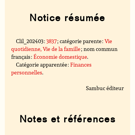
Notice résumée
Clil_202403 :
3837
; catégorie parente :
Vie
quotidienne, Vie de la famille
; nom commun
français :
Économie domestique
.
Catégorie apparentée :
Finances
personnelles
.
Sambuc éditeur
Notes et références