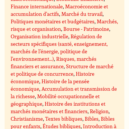
Finance internationale
,
Macroéconomie et
accumulation d’actifs
,
Marché du travail
,
Politiques monétaires et budgétaires
,
Marchés,
risque et organisation
,
Bourse - Patrimoine
,
Organisation industrielle
,
Régulation de
secteurs spécifiques (santé, enseignement,
marchés de l’énergie, politique de
l’environnement…)
,
Risques, marchés
financiers et assurance
,
Structure de marché
et politique de concurrence
,
Histoire
économique
,
Histoire de la pensée
économique
,
Accumulation et transmission de
la richesse
,
Mobilité occupationnelle et
géographique
,
Histoire des institutions et
marchés monétaires et financiers
,
Religion
,
Christianisme
,
Textes bibliques
,
Bibles
,
Bibles
pour enfants
,
Études bibliques
,
Introduction à