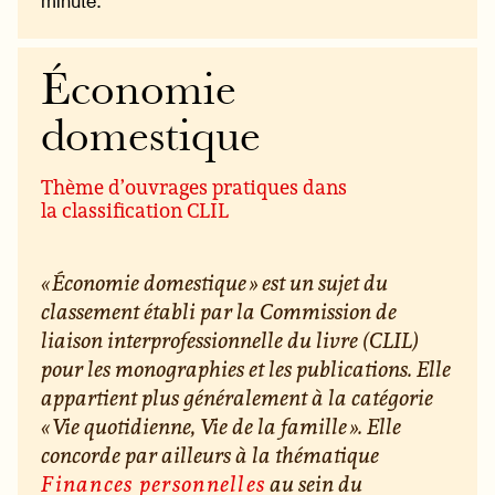
minute.
Économie
domestique
Thème d’ouvrages pratiques dans
la classification CLIL
« Économie domestique » est un sujet du
classement établi par la Commission de
liaison interprofessionnelle du livre (CLIL)
pour les monographies et les publications. Elle
appartient plus généralement à la catégorie
« Vie quotidienne, Vie de la famille ». Elle
concorde par ailleurs à la thématique
Finances personnelles
au sein du