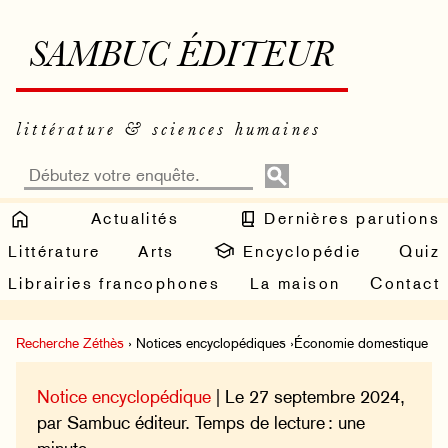
SAMBUC ÉDITEUR
littérature & sciences humaines
Actualités
Dernières parutions
Littérature
Arts
Encyclopédie
Quiz
Librairies francophones
La maison
Contact
Recherche Zéthès
› Notices encyclopédiques ›Économie domestique
Notice encyclopédique
| Le 27 septembre 2024,
par Sambuc éditeur. Temps de lecture : une