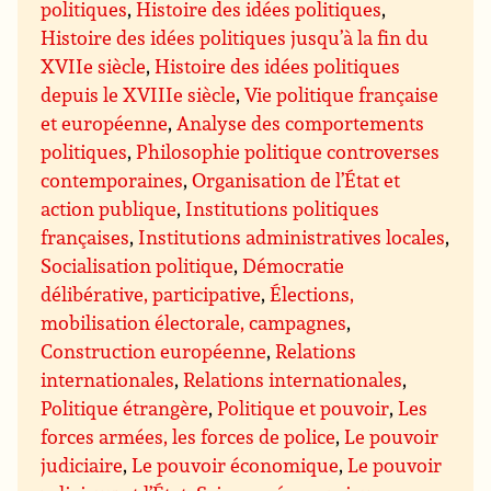
politiques
,
Histoire des idées politiques
,
Histoire des idées politiques jusqu’à la fin du
XVIIe siècle
,
Histoire des idées politiques
depuis le XVIIIe siècle
,
Vie politique française
et européenne
,
Analyse des comportements
politiques
,
Philosophie politique controverses
contemporaines
,
Organisation de l’État et
action publique
,
Institutions politiques
françaises
,
Institutions administratives locales
,
Socialisation politique
,
Démocratie
délibérative, participative
,
Élections,
mobilisation électorale, campagnes
,
Construction européenne
,
Relations
internationales
,
Relations internationales
,
Politique étrangère
,
Politique et pouvoir
,
Les
forces armées, les forces de police
,
Le pouvoir
judiciaire
,
Le pouvoir économique
,
Le pouvoir