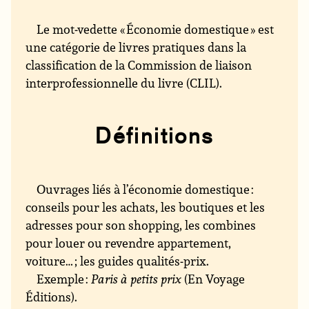
Le mot-vedette « Économie domestique » est
une catégorie de livres pratiques dans la
classification de la Commission de liaison
interprofessionnelle du livre (CLIL).
Définitions
Ouvrages liés à l’économie domestique :
conseils pour les achats, les boutiques et les
adresses pour son shopping, les combines
pour louer ou revendre appartement,
voiture… ; les guides qualités-prix.
Exemple :
Paris à petits prix
(En Voyage
Éditions).