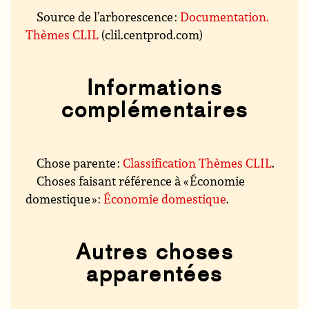
Source de l’arborescence :
Documentation.
Thèmes CLIL
(clil.centprod.com)
Informations
complémentaires
Chose parente :
Classification Thèmes CLIL
.
Choses faisant référence à « Économie
domestique » :
Économie domestique
.
Autres choses
apparentées