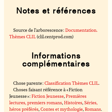
Notes et références
Source de l’arborescence :
Documentation.
Thèmes CLIL
(clil.centprod.com)
Informations
complémentaires
Chose parente :
Classification Thèmes CLIL
.
Choses faisant référence à « Fiction
Jeunesse » :
Fiction Jeunesse
,
Premières
lectures, premiers romans
,
Histoires
,
Séries,
héros préférés
,
Contes et mythologie
,
Romans
.