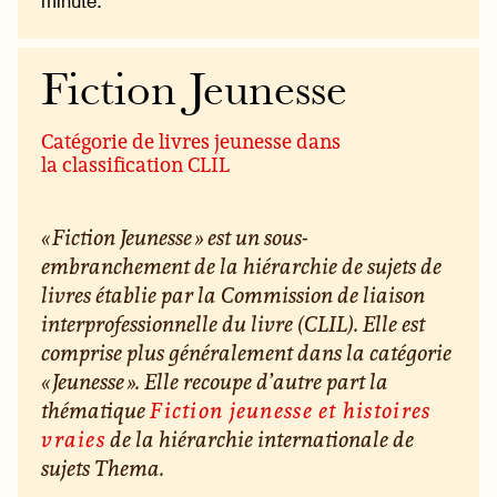
minute.
Fiction Jeunesse
Catégorie de livres jeunesse dans
la classification CLIL
« Fiction Jeunesse » est un sous-
embranchement de la hiérarchie de sujets de
livres établie par la Commission de liaison
interprofessionnelle du livre (CLIL). Elle est
comprise plus généralement dans la catégorie
« Jeunesse ». Elle recoupe d’autre part la
thématique
Fiction jeunesse et histoires
vraies
de la hiérarchie internationale de
sujets Thema.