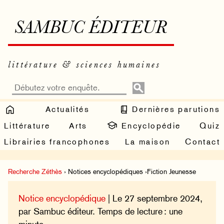
SAMBUC ÉDITEUR
littérature & sciences humaines
Actualités
Dernières parutions
Littérature
Arts
Encyclopédie
Quiz
Librairies francophones
La maison
Contact
Recherche Zéthès
› Notices encyclopédiques ›Fiction Jeunesse
Notice encyclopédique
| Le 27 septembre 2024,
par Sambuc éditeur. Temps de lecture : une