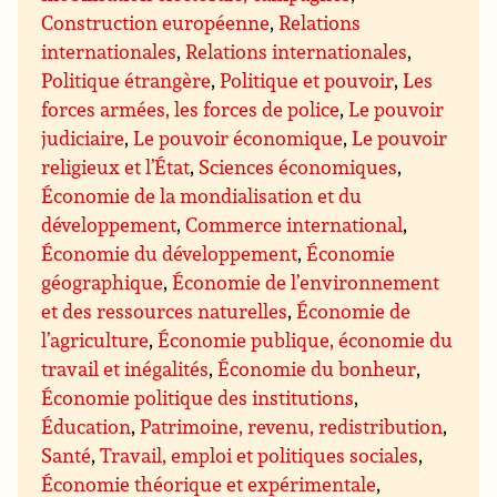
Construction européenne
,
Relations
internationales
,
Relations internationales
,
Politique étrangère
,
Politique et pouvoir
,
Les
forces armées, les forces de police
,
Le pouvoir
judiciaire
,
Le pouvoir économique
,
Le pouvoir
religieux et l’État
,
Sciences économiques
,
Économie de la mondialisation et du
développement
,
Commerce international
,
Économie du développement
,
Économie
géographique
,
Économie de l’environnement
et des ressources naturelles
,
Économie de
l’agriculture
,
Économie publique, économie du
travail et inégalités
,
Économie du bonheur
,
Économie politique des institutions
,
Éducation
,
Patrimoine, revenu, redistribution
,
Santé
,
Travail, emploi et politiques sociales
,
Économie théorique et expérimentale
,