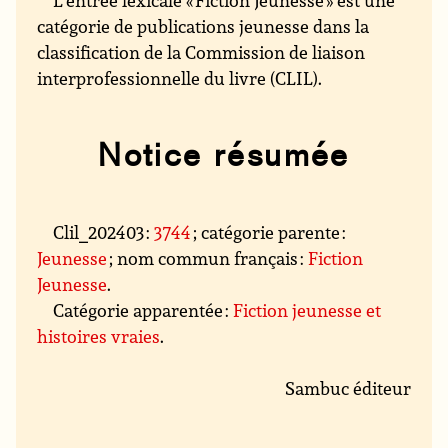
catégorie de publications jeunesse dans la
classification de la Commission de liaison
interprofessionnelle du livre (CLIL).
Notice résumée
Clil_202403 :
3744
; catégorie parente :
Jeunesse
; nom commun français :
Fiction
Jeunesse
.
Catégorie apparentée :
Fiction jeunesse et
histoires vraies
.
Sambuc éditeur