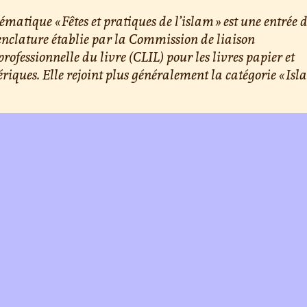
ématique « Fêtes et pratiques de l’islam » est une entrée d
clature établie par la Commission de liaison
professionnelle du livre (CLIL) pour les livres papier et
iques. Elle rejoint plus généralement la catégorie « Isla