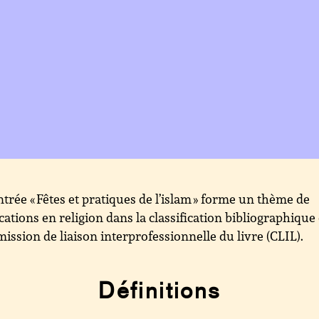
ntrée « Fêtes et pratiques de l’islam » forme un thème de
cations en religion dans la classification bibliographique 
ssion de liaison interprofessionnelle du livre (CLIL).
Définitions