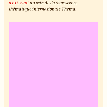
antitrust
au sein de l’arborescence
thématique internationale Thema.