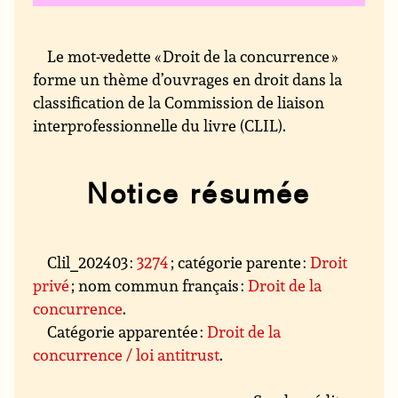
Le mot-vedette « Droit de la concurrence »
forme un thème d’ouvrages en droit dans la
classification de la Commission de liaison
interprofessionnelle du livre (CLIL).
Notice résumée
Clil_202403 :
3274
; catégorie parente :
Droit
privé
; nom commun français :
Droit de la
concurrence
.
Catégorie apparentée :
Droit de la
concurrence / loi antitrust
.