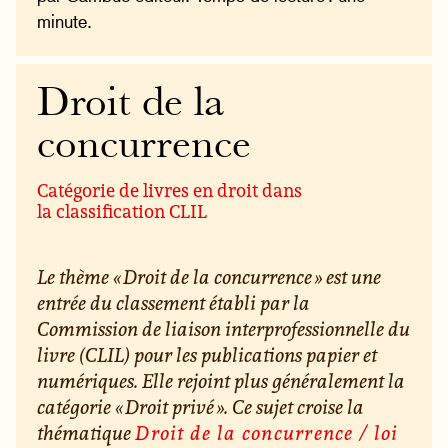
minute.
Droit de la
concurrence
Catégorie de livres en droit dans
la classification CLIL
Le thème « Droit de la concurrence » est une
entrée du classement établi par la
Commission de liaison interprofessionnelle du
livre (CLIL) pour les publications papier et
numériques. Elle rejoint plus généralement la
catégorie « Droit privé ». Ce sujet croise la
thématique
Droit de la concurrence / loi