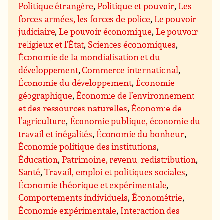
Politique étrangère
,
Politique et pouvoir
,
Les
forces armées, les forces de police
,
Le pouvoir
judiciaire
,
Le pouvoir économique
,
Le pouvoir
religieux et l’État
,
Sciences économiques
,
Économie de la mondialisation et du
développement
,
Commerce international
,
Économie du développement
,
Économie
géographique
,
Économie de l’environnement
et des ressources naturelles
,
Économie de
l’agriculture
,
Économie publique, économie du
travail et inégalités
,
Économie du bonheur
,
Économie politique des institutions
,
Éducation
,
Patrimoine, revenu, redistribution
,
Santé
,
Travail, emploi et politiques sociales
,
Économie théorique et expérimentale
,
Comportements individuels
,
Économétrie
,
Économie expérimentale
,
Interaction des