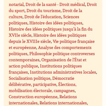
notarial
,
Droit de la santé - Droit médical
,
Droit
du sport
,
Droit du tourisme
,
Droit de la
culture
,
Droit de l’éducation
,
Sciences
politiques
,
Histoire des idées politiques
,
Histoire des idées politiques jusqu’à la fin du
XVIIe siècle
,
Histoire des idées politiques
depuis le XVIIIe siècle
,
Vie politique française
et européenne
,
Analyse des comportements
politiques
,
Philosophie politique controverses
contemporaines
,
Organisation de l’État et
action publique
,
Institutions politiques
françaises
,
Institutions administratives locales
,
Socialisation politique
,
Démocratie
délibérative, participative
,
Élections,
mobilisation électorale, campagnes
,
Construction européenne
,
Relations
internationales
,
Relations internationales
,