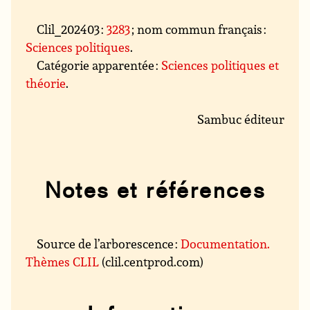
Clil_202403 :
3283
; nom commun français :
Sciences politiques
.
Catégorie apparentée :
Sciences politiques et
théorie
.
Sambuc éditeur
Notes et références
Source de l’arborescence :
Documentation.
Thèmes CLIL
(clil.centprod.com)