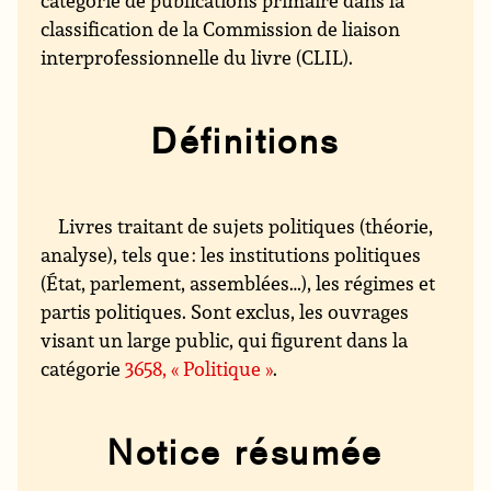
classification de la Commission de liaison
interprofessionnelle du livre (CLIL).
Définitions
Livres traitant de sujets politiques (théorie,
analyse), tels que : les institutions politiques
(État, parlement, assemblées…), les régimes et
partis politiques. Sont exclus, les ouvrages
visant un large public, qui figurent dans la
catégorie
3658, « Politique »
.
Notice résumée