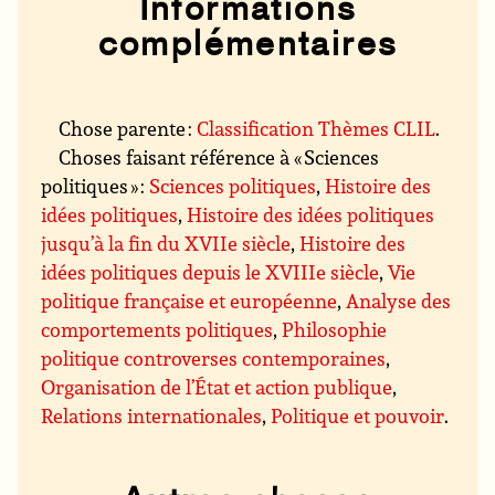
Informations
complémentaires
Chose parente :
Classification Thèmes CLIL
.
Choses faisant référence à « Sciences
politiques » :
Sciences politiques
,
Histoire des
idées politiques
,
Histoire des idées politiques
jusqu’à la fin du XVIIe siècle
,
Histoire des
idées politiques depuis le XVIIIe siècle
,
Vie
politique française et européenne
,
Analyse des
comportements politiques
,
Philosophie
politique controverses contemporaines
,
Organisation de l’État et action publique
,
Relations internationales
,
Politique et pouvoir
.