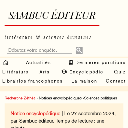
SAMBUC ÉDITEUR
littérature & sciences humaines
Actualités
Dernières parutions
Littérature
Arts
Encyclopédie
Quiz
Librairies francophones
La maison
Contact
Recherche Zéthès
› Notices encyclopédiques ›Sciences politiques
Notice encyclopédique
| Le 27 septembre 2024,
par Sambuc éditeur. Temps de lecture : une