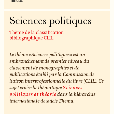
minute.
Sciences politiques
Thème de la classification
bibliographique CLIL
Le thème « Sciences politiques » est un
embranchement de premier niveau du
classement de monographies et de
publications établi par la Commission de
liaison interprofessionnelle du livre (CLIL). Ce
sujet croise la thématique
Sciences
politiques et théorie
dans la hiérarchie
internationale de sujets Thema.