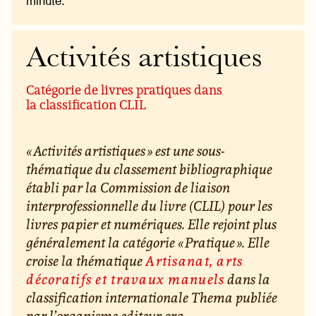
minute.
Activités artistiques
Catégorie de livres pratiques dans
la classification CLIL
« Activités artistiques » est une sous-
thématique du classement bibliographique
établi par la Commission de liaison
interprofessionnelle du livre (CLIL) pour les
livres papier et numériques. Elle rejoint plus
généralement la catégorie « Pratique ». Elle
croise la thématique
Artisanat, arts
décoratifs et travaux manuels
dans la
classification internationale Thema publiée
par l’organisme editeur.org.