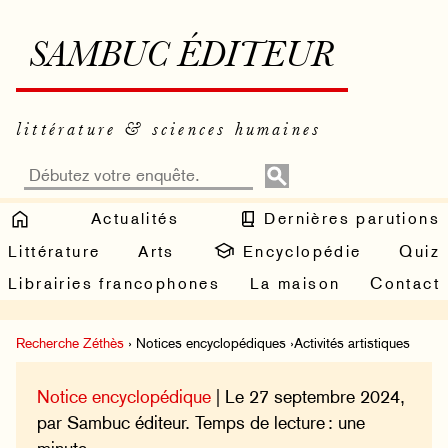
SAMBUC ÉDITEUR
littérature & sciences humaines
Actualités
Dernières parutions
Littérature
Arts
Encyclopédie
Quiz
Librairies francophones
La maison
Contact
Recherche Zéthès
› Notices encyclopédiques ›Activités artistiques
Notice encyclopédique
| Le 27 septembre 2024,
par Sambuc éditeur. Temps de lecture : une