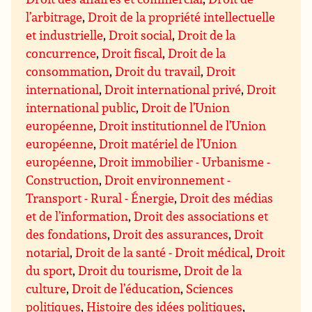
l’arbitrage
,
Droit de la propriété intellectuelle
et industrielle
,
Droit social
,
Droit de la
concurrence
,
Droit fiscal
,
Droit de la
consommation
,
Droit du travail
,
Droit
international
,
Droit international privé
,
Droit
international public
,
Droit de l’Union
européenne
,
Droit institutionnel de l’Union
européenne
,
Droit matériel de l’Union
européenne
,
Droit immobilier - Urbanisme -
Construction
,
Droit environnement -
Transport - Rural - Énergie
,
Droit des médias
et de l’information
,
Droit des associations et
des fondations
,
Droit des assurances
,
Droit
notarial
,
Droit de la santé - Droit médical
,
Droit
du sport
,
Droit du tourisme
,
Droit de la
culture
,
Droit de l’éducation
,
Sciences
politiques
,
Histoire des idées politiques
,