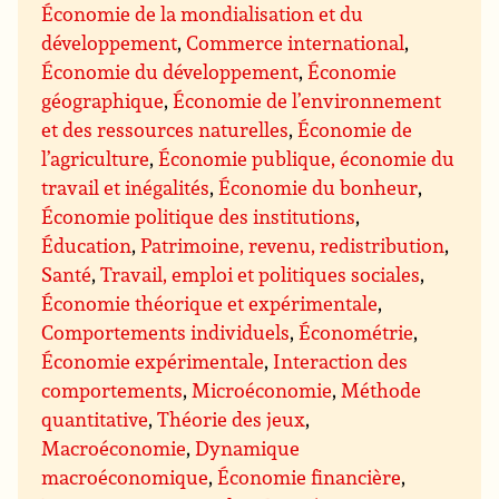
Économie de la mondialisation et du
développement
,
Commerce international
,
Économie du développement
,
Économie
géographique
,
Économie de l’environnement
et des ressources naturelles
,
Économie de
l’agriculture
,
Économie publique, économie du
travail et inégalités
,
Économie du bonheur
,
Économie politique des institutions
,
Éducation
,
Patrimoine, revenu, redistribution
,
Santé
,
Travail, emploi et politiques sociales
,
Économie théorique et expérimentale
,
Comportements individuels
,
Économétrie
,
Économie expérimentale
,
Interaction des
comportements
,
Microéconomie
,
Méthode
quantitative
,
Théorie des jeux
,
Macroéconomie
,
Dynamique
macroéconomique
,
Économie financière
,