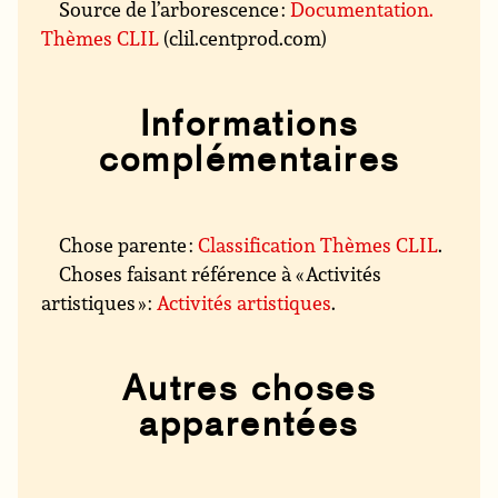
Source de l’arborescence :
Documentation.
Thèmes CLIL
(clil.centprod.com)
Informations
complémentaires
Chose parente :
Classification Thèmes CLIL
.
Choses faisant référence à « Activités
artistiques » :
Activités artistiques
.
Autres choses
apparentées