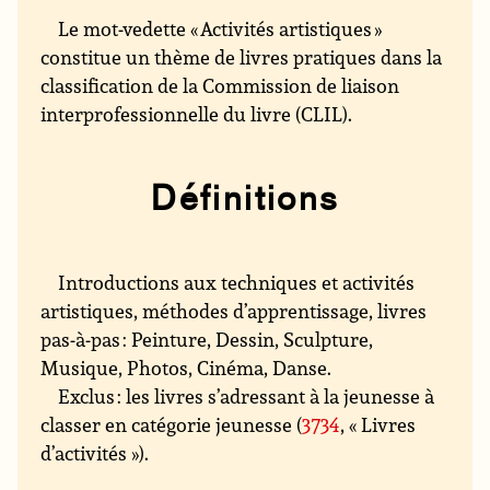
Le mot-vedette « Activités artistiques »
constitue un thème de livres pratiques dans la
classification de la Commission de liaison
interprofessionnelle du livre (CLIL).
Définitions
Introductions aux techniques et activités
artistiques, méthodes d’apprentissage, livres
pas-à-pas : Peinture, Dessin, Sculpture,
Musique, Photos, Cinéma, Danse.
Exclus : les livres s’adressant à la jeunesse à
classer en catégorie jeunesse (
3734
, « Livres
d’activités »).