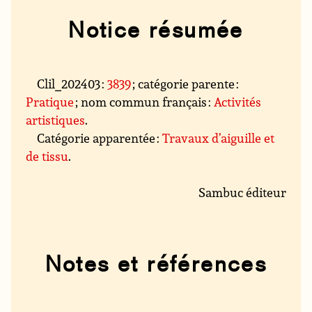
Notice résumée
Clil_202403 :
3839
; catégorie parente :
Pratique
; nom commun français :
Activités
artistiques
.
Catégorie apparentée :
Travaux d’aiguille et
de tissu
.
Sambuc éditeur
Notes et références