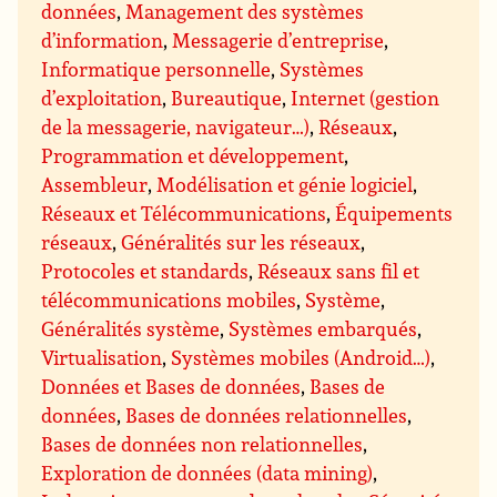
données
,
Management des systèmes
d’information
,
Messagerie d’entreprise
,
Informatique personnelle
,
Systèmes
d’exploitation
,
Bureautique
,
Internet (gestion
de la messagerie, navigateur…)
,
Réseaux
,
Programmation et développement
,
Assembleur
,
Modélisation et génie logiciel
,
Réseaux et Télécommunications
,
Équipements
réseaux
,
Généralités sur les réseaux
,
Protocoles et standards
,
Réseaux sans fil et
télécommunications mobiles
,
Système
,
Généralités système
,
Systèmes embarqués
,
Virtualisation
,
Systèmes mobiles (Android…)
,
Données et Bases de données
,
Bases de
données
,
Bases de données relationnelles
,
Bases de données non relationnelles
,
Exploration de données (data mining)
,