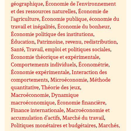
géographique
,
Économie de l’environnement
et des ressources naturelles
,
Économie de
l’agriculture
,
Économie publique, économie du
travail et inégalités
,
Économie du bonheur
,
Économie politique des institutions
,
Éducation
,
Patrimoine, revenu, redistribution
,
Santé
,
Travail, emploi et politiques sociales
,
Économie théorique et expérimentale
,
Comportements individuels
,
Économétrie
,
Économie expérimentale
,
Interaction des
comportements
,
Microéconomie
,
Méthode
quantitative
,
Théorie des jeux
,
Macroéconomie
,
Dynamique
macroéconomique
,
Économie financière
,
Finance internationale
,
Macroéconomie et
accumulation d’actifs
,
Marché du travail
,
Politiques monétaires et budgétaires
,
Marchés,