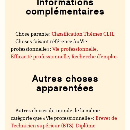
Informations
complémentaires
Chose parente :
Classification Thèmes CLIL
.
Choses faisant référence à « Vie
professionnelle » :
Vie professionnelle
,
Efficacité professionnelle
,
Recherche d’emploi
.
Autres choses
apparentées
Autres choses du monde de la même
catégorie que « Vie professionnelle » :
Brevet de
Technicien supérieur (BTS)
,
Diplôme