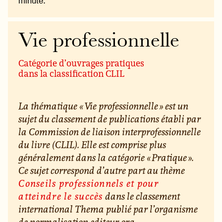
minute.
Vie professionnelle
Catégorie d’ouvrages pratiques
dans la classification CLIL
La thématique « Vie professionnelle » est un
sujet du classement de publications établi par
la Commission de liaison interprofessionnelle
du livre (CLIL). Elle est comprise plus
généralement dans la catégorie « Pratique ».
Ce sujet correspond d’autre part au thème
Conseils professionnels et pour
atteindre le succès
dans le classement
international Thema publié par l’organisme
de normalisation editeur.org.