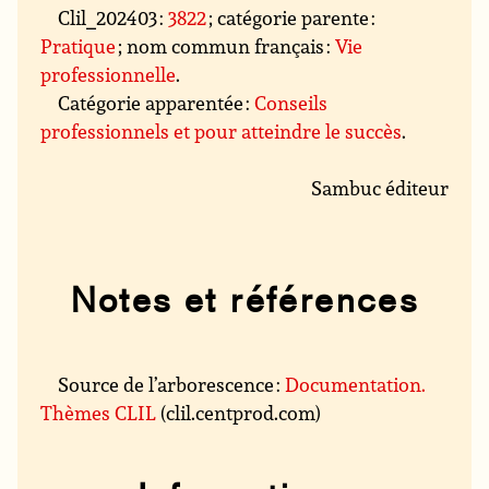
Clil_202403 :
3822
; catégorie parente :
Pratique
; nom commun français :
Vie
professionnelle
.
Catégorie apparentée :
Conseils
professionnels et pour atteindre le succès
.
Sambuc éditeur
Notes et références
Source de l’arborescence :
Documentation.
Thèmes CLIL
(clil.centprod.com)