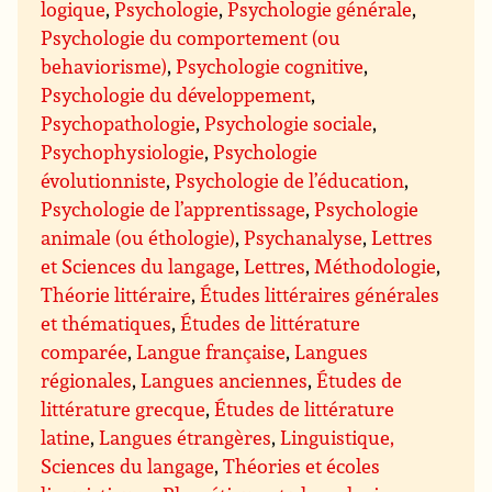
logique
,
Psychologie
,
Psychologie générale
,
Psychologie du comportement (ou
behaviorisme)
,
Psychologie cognitive
,
Psychologie du développement
,
Psychopathologie
,
Psychologie sociale
,
Psychophysiologie
,
Psychologie
évolutionniste
,
Psychologie de l’éducation
,
Psychologie de l’apprentissage
,
Psychologie
animale (ou éthologie)
,
Psychanalyse
,
Lettres
et Sciences du langage
,
Lettres
,
Méthodologie
,
Théorie littéraire
,
Études littéraires générales
et thématiques
,
Études de littérature
comparée
,
Langue française
,
Langues
régionales
,
Langues anciennes
,
Études de
littérature grecque
,
Études de littérature
latine
,
Langues étrangères
,
Linguistique,
Sciences du langage
,
Théories et écoles