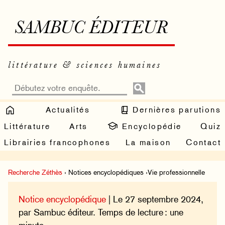
SAMBUC ÉDITEUR
littérature & sciences humaines
Actualités
Dernières parutions
Littérature
Arts
Encyclopédie
Quiz
Librairies francophones
La maison
Contact
Recherche Zéthès
› Notices encyclopédiques ›Vie professionnelle
Notice encyclopédique
| Le 27 septembre 2024,
par Sambuc éditeur. Temps de lecture : une