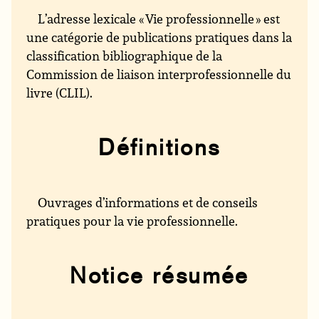
L’adresse lexicale « Vie professionnelle » est
une catégorie de publications pratiques dans la
classification bibliographique de la
Commission de liaison interprofessionnelle du
livre (CLIL).
Définitions
Ouvrages d’informations et de conseils
pratiques pour la vie professionnelle.
Notice résumée