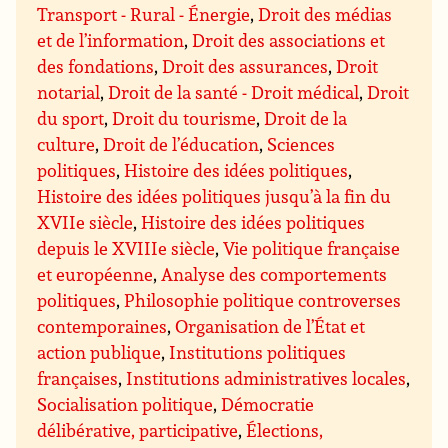
Transport - Rural - Énergie
,
Droit des médias
et de l’information
,
Droit des associations et
des fondations
,
Droit des assurances
,
Droit
notarial
,
Droit de la santé - Droit médical
,
Droit
du sport
,
Droit du tourisme
,
Droit de la
culture
,
Droit de l’éducation
,
Sciences
politiques
,
Histoire des idées politiques
,
Histoire des idées politiques jusqu’à la fin du
XVIIe siècle
,
Histoire des idées politiques
depuis le XVIIIe siècle
,
Vie politique française
et européenne
,
Analyse des comportements
politiques
,
Philosophie politique controverses
contemporaines
,
Organisation de l’État et
action publique
,
Institutions politiques
françaises
,
Institutions administratives locales
,
Socialisation politique
,
Démocratie
délibérative, participative
,
Élections,