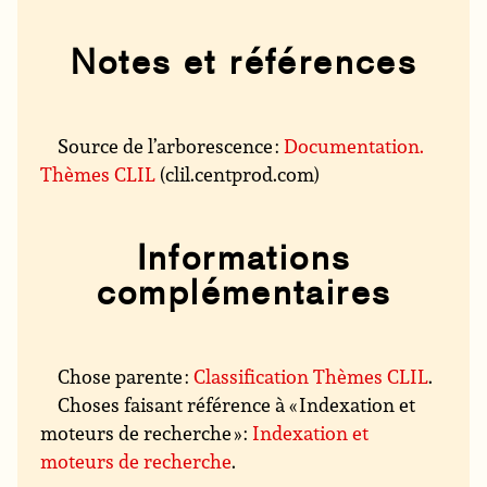
Notes et références
Source de l’arborescence :
Documentation.
Thèmes CLIL
(clil.centprod.com)
Informations
complémentaires
Chose parente :
Classification Thèmes CLIL
.
Choses faisant référence à « Indexation et
moteurs de recherche » :
Indexation et
moteurs de recherche
.