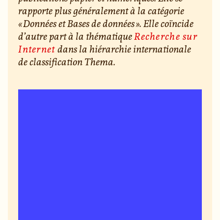
rapporte plus généralement à la catégorie
« Données et Bases de données ». Elle coïncide
d’autre part à la thématique
Recherche sur
Internet
dans la hiérarchie internationale
de classification Thema.