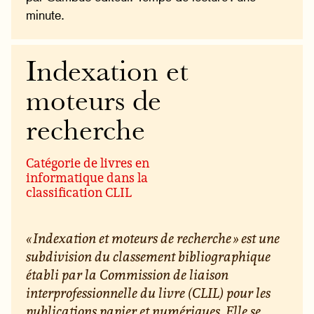
minute.
Indexation et
moteurs de
recherche
Catégorie de livres en
informatique dans la
classification CLIL
« Indexation et moteurs de recherche » est une
subdivision du classement bibliographique
établi par la Commission de liaison
interprofessionnelle du livre (CLIL) pour les
publications papier et numériques. Elle se