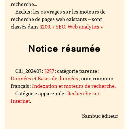
recherche…
Exclus : les ouvrages sur les moteurs de
recherche de pages web existants – sont
classés dans
3209, « SEO, Web analytics »
.
Notice résumée
Clil_202403 :
3257
; catégorie parente :
Données et Bases de données
; nom commun
français :
Indexation et moteurs de recherche
.
Catégorie apparentée :
Recherche sur
Internet
.
Sambuc éditeur