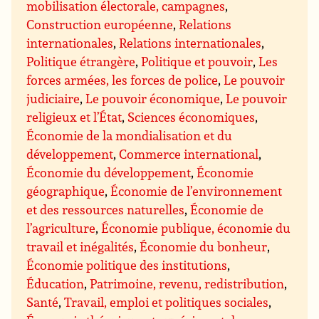
mobilisation électorale, campagnes
,
Construction européenne
,
Relations
internationales
,
Relations internationales
,
Politique étrangère
,
Politique et pouvoir
,
Les
forces armées, les forces de police
,
Le pouvoir
judiciaire
,
Le pouvoir économique
,
Le pouvoir
religieux et l’État
,
Sciences économiques
,
Économie de la mondialisation et du
développement
,
Commerce international
,
Économie du développement
,
Économie
géographique
,
Économie de l’environnement
et des ressources naturelles
,
Économie de
l’agriculture
,
Économie publique, économie du
travail et inégalités
,
Économie du bonheur
,
Économie politique des institutions
,
Éducation
,
Patrimoine, revenu, redistribution
,
Santé
,
Travail, emploi et politiques sociales
,