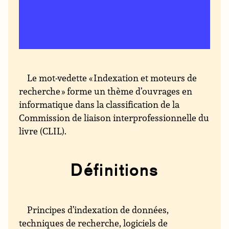
Le mot-vedette « Indexation et moteurs de
recherche » forme un thème d’ouvrages en
informatique dans la classification de la
Commission de liaison interprofessionnelle du
livre (CLIL).
Définitions
Principes d’indexation de données,
techniques de recherche, logiciels de