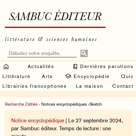
SAMBUC ÉDITEUR
littérature & sciences humaines
Actualités
Dernières parutions
Littérature
Arts
Encyclopédie
Quiz
Librairies francophones
La maison
Contact
Recherche Zéthès
› Notices encyclopédiques ›Sketch
Notice encyclopédique
| Le 27 septembre 2024,
par Sambuc éditeur. Temps de lecture : une