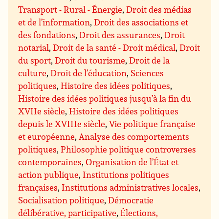
Transport - Rural - Énergie
,
Droit des médias
et de l’information
,
Droit des associations et
des fondations
,
Droit des assurances
,
Droit
notarial
,
Droit de la santé - Droit médical
,
Droit
du sport
,
Droit du tourisme
,
Droit de la
culture
,
Droit de l’éducation
,
Sciences
politiques
,
Histoire des idées politiques
,
Histoire des idées politiques jusqu’à la fin du
XVIIe siècle
,
Histoire des idées politiques
depuis le XVIIIe siècle
,
Vie politique française
et européenne
,
Analyse des comportements
politiques
,
Philosophie politique controverses
contemporaines
,
Organisation de l’État et
action publique
,
Institutions politiques
françaises
,
Institutions administratives locales
,
Socialisation politique
,
Démocratie
délibérative, participative
,
Élections,