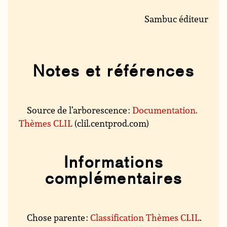
Sambuc éditeur
Notes et références
Source de l’arborescence :
Documentation.
Thèmes CLIL
(clil.centprod.com)
Informations
complémentaires
Chose parente :
Classification Thèmes CLIL
.