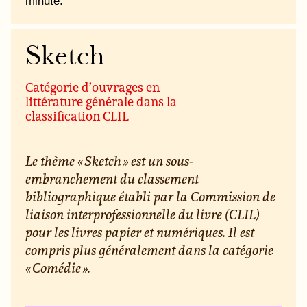
minute.
Sketch
Catégorie d’ouvrages en
littérature générale dans la
classification CLIL
Le thème « Sketch » est un sous-
embranchement du classement
bibliographique établi par la Commission de
liaison interprofessionnelle du livre (CLIL)
pour les livres papier et numériques. Il est
compris plus généralement dans la catégorie
« Comédie ».