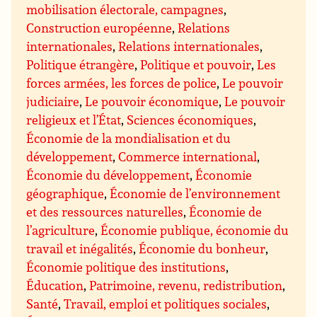
mobilisation électorale, campagnes
,
Construction européenne
,
Relations
internationales
,
Relations internationales
,
Politique étrangère
,
Politique et pouvoir
,
Les
forces armées, les forces de police
,
Le pouvoir
judiciaire
,
Le pouvoir économique
,
Le pouvoir
religieux et l’État
,
Sciences économiques
,
Économie de la mondialisation et du
développement
,
Commerce international
,
Économie du développement
,
Économie
géographique
,
Économie de l’environnement
et des ressources naturelles
,
Économie de
l’agriculture
,
Économie publique, économie du
travail et inégalités
,
Économie du bonheur
,
Économie politique des institutions
,
Éducation
,
Patrimoine, revenu, redistribution
,
Santé
,
Travail, emploi et politiques sociales
,