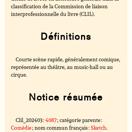
classification de la Commission de liaison
interprofessionnelle du livre (CLIL).
Définitions
Courte scène rapide, généralement comique,
représentée au théâtre, au music-hall ou au
cirque.
Notice résumée
Clil_202403 :
4087
; catégorie parente :
Comédie
; nom commun français :
Sketch
.