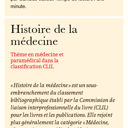
minute.
Histoire de la
médecine
Thème en médecine et
paramédical dans la
classification CLIL
« Histoire de la médecine » est un sous-
embranchement du classement
bibliographique établi par la Commission de
liaison interprofessionnelle du livre (CLIL)
pour les livres et les publications. Elle rejoint
plus généralement la catégorie « Médecine,