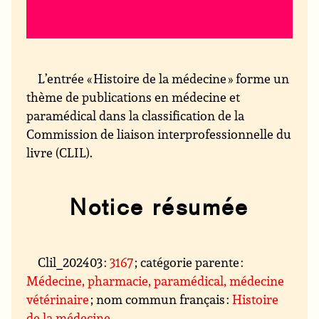
L’entrée « Histoire de la médecine » forme un
thème de publications en médecine et
paramédical dans la classification de la
Commission de liaison interprofessionnelle du
livre (CLIL).
Notice résumée
Clil_202403 :
3167
; catégorie parente :
Médecine, pharmacie, paramédical, médecine
vétérinaire
; nom commun français :
Histoire
de la médecine
.