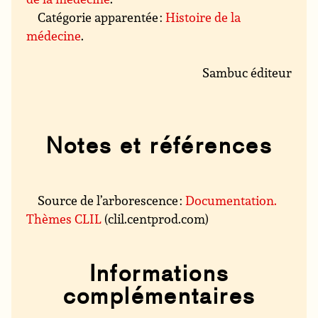
Catégorie apparentée :
Histoire de la
médecine
.
Sambuc éditeur
Notes et références
Source de l’arborescence :
Documentation.
Thèmes CLIL
(clil.centprod.com)
Informations
complémentaires