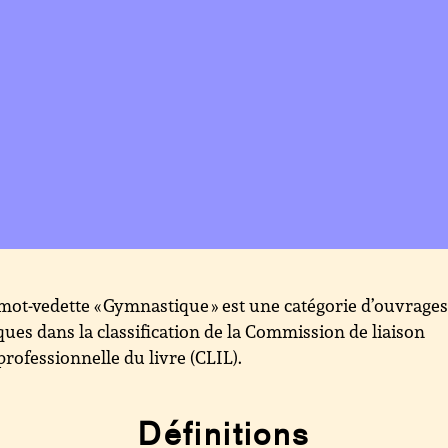
mot-vedette « Gymnastique » est une catégorie d’ouvrage
ques dans la classification de la Commission de liaison
professionnelle du livre (CLIL).
Définitions