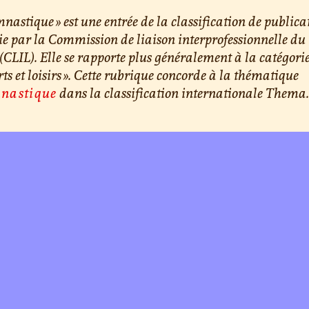
nastique » est une entrée de la classification de publica
ie par la Commission de liaison interprofessionnelle du
 (CLIL). Elle se rapporte plus généralement à la catégori
rts et loisirs ». Cette rubrique concorde à la thématique
nastique
dans la classification internationale Thema