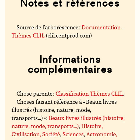
Notes et références
Source de l’arborescence :
Documentation.
Thèmes CLIL
(clil.centprod.com)
Informations
complémentaires
Chose parente :
Classification Thèmes CLIL
.
Choses faisant référence à « Beaux livres
illustrés (histoire, nature, mode,
transports…) » :
Beaux livres illustrés (histoire,
nature, mode, transports…)
,
Histoire,
Civilisation, Société
,
Sciences
,
Astronomie,