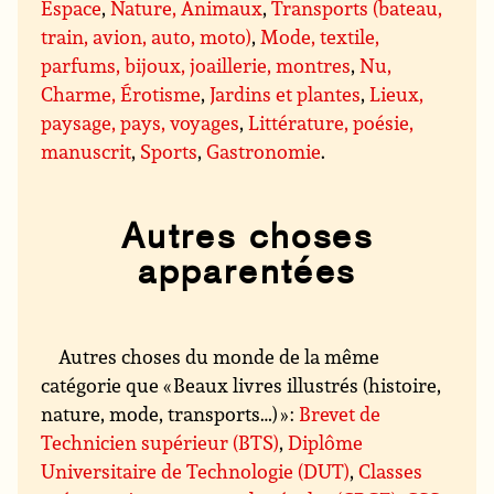
Espace
,
Nature, Animaux
,
Transports (bateau,
train, avion, auto, moto)
,
Mode, textile,
parfums, bijoux, joaillerie, montres
,
Nu,
Charme, Érotisme
,
Jardins et plantes
,
Lieux,
paysage, pays, voyages
,
Littérature, poésie,
manuscrit
,
Sports
,
Gastronomie
.
Autres choses
apparentées
Autres choses du monde de la même
catégorie que « Beaux livres illustrés (histoire,
nature, mode, transports…) » :
Brevet de
Technicien supérieur (BTS)
,
Diplôme
Universitaire de Technologie (DUT)
,
Classes