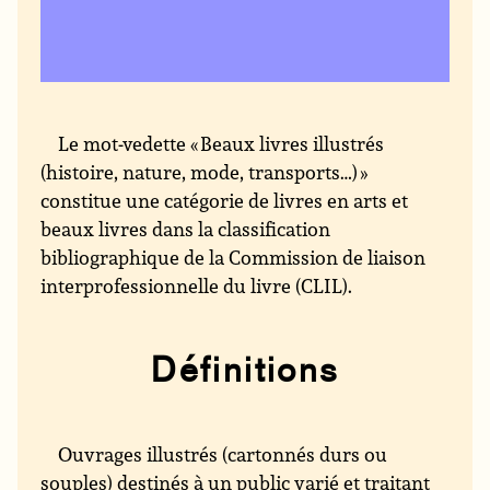
Le mot-vedette « Beaux livres illustrés
(histoire, nature, mode, transports…) »
constitue une catégorie de livres en arts et
beaux livres dans la classification
bibliographique de la Commission de liaison
interprofessionnelle du livre (CLIL).
Définitions
Ouvrages illustrés (cartonnés durs ou
souples) destinés à un public varié et traitant