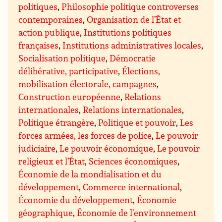
politiques
,
Philosophie politique controverses
contemporaines
,
Organisation de l’État et
action publique
,
Institutions politiques
françaises
,
Institutions administratives locales
,
Socialisation politique
,
Démocratie
délibérative, participative
,
Élections,
mobilisation électorale, campagnes
,
Construction européenne
,
Relations
internationales
,
Relations internationales
,
Politique étrangère
,
Politique et pouvoir
,
Les
forces armées, les forces de police
,
Le pouvoir
judiciaire
,
Le pouvoir économique
,
Le pouvoir
religieux et l’État
,
Sciences économiques
,
Économie de la mondialisation et du
développement
,
Commerce international
,
Économie du développement
,
Économie
géographique
,
Économie de l’environnement