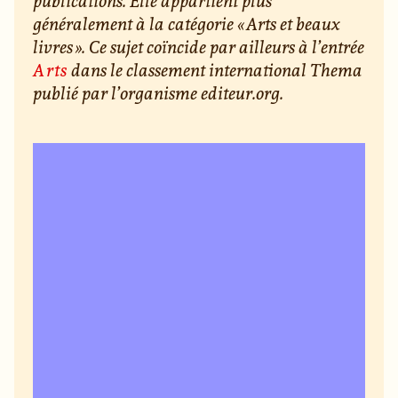
publications. Elle appartient plus
généralement à la catégorie « Arts et beaux
livres ». Ce sujet coïncide par ailleurs à l’entrée
Arts
dans le classement international Thema
publié par l’organisme editeur.org.