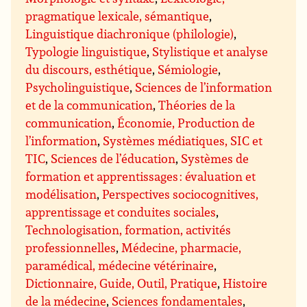
pragmatique lexicale, sémantique
,
Linguistique diachronique (philologie)
,
Typologie linguistique
,
Stylistique et analyse
du discours, esthétique
,
Sémiologie
,
Psycholinguistique
,
Sciences de l’information
et de la communication
,
Théories de la
communication
,
Économie, Production de
l’information
,
Systèmes médiatiques, SIC et
TIC
,
Sciences de l’éducation
,
Systèmes de
formation et apprentissages : évaluation et
modélisation
,
Perspectives sociocognitives,
apprentissage et conduites sociales
,
Technologisation, formation, activités
professionnelles
,
Médecine, pharmacie,
paramédical, médecine vétérinaire
,
Dictionnaire, Guide, Outil, Pratique
,
Histoire
de la médecine
,
Sciences fondamentales
,