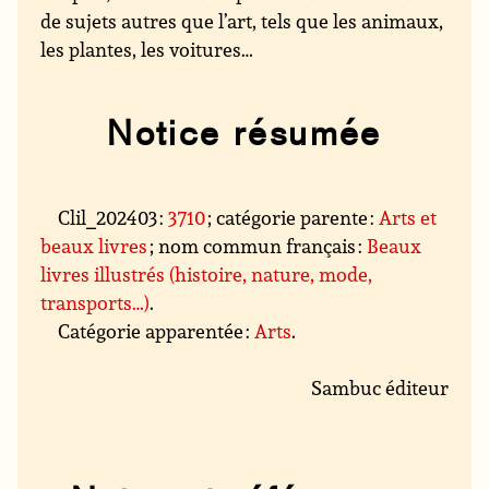
de sujets autres que l’art, tels que les animaux,
les plantes, les voitures…
Notice résumée
Clil_202403 :
3710
; catégorie parente :
Arts et
beaux livres
; nom commun français :
Beaux
livres illustrés (histoire, nature, mode,
transports…)
.
Catégorie apparentée :
Arts
.
Sambuc éditeur