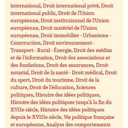
international
,
Droit international privé
,
Droit
international public
,
Droit de l’Union
européenne
,
Droit institutionnel de l’Union
européenne
,
Droit matériel de l’Union
européenne
,
Droit immobilier - Urbanisme -
Construction
,
Droit environnement -
Transport - Rural - Énergie
,
Droit des médias
et de l’information
,
Droit des associations et
des fondations
,
Droit des assurances
,
Droit
notarial
,
Droit de la santé - Droit médical
,
Droit
du sport
,
Droit du tourisme
,
Droit de la
culture
,
Droit de l’éducation
,
Sciences
politiques
,
Histoire des idées politiques
,
Histoire des idées politiques jusqu’à la fin du
XVIIe siècle
,
Histoire des idées politiques
depuis le XVIIIe siècle
,
Vie politique française
et européenne
,
Analyse des comportements