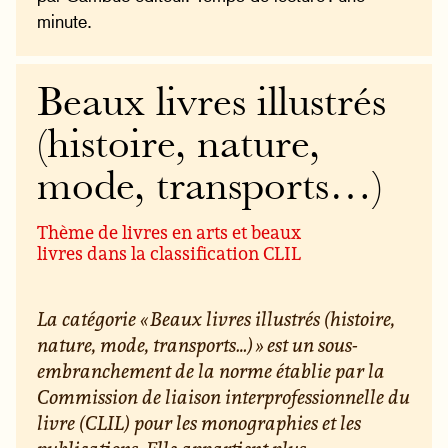
minute.
Beaux livres illustrés
(histoire, nature,
mode, transports…)
Thème de livres en arts et beaux
livres dans la classification CLIL
La catégorie « Beaux livres illustrés (histoire,
nature, mode, transports…) » est un sous-
embranchement de la norme établie par la
Commission de liaison interprofessionnelle du
livre (CLIL) pour les monographies et les