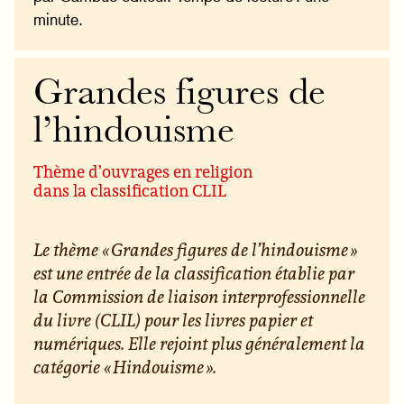
minute.
Grandes figures de
l’hindouisme
Thème d’ouvrages en religion
dans la classification CLIL
Le thème « Grandes figures de l’hindouisme »
est une entrée de la classification établie par
la Commission de liaison interprofessionnelle
du livre (CLIL) pour les livres papier et
numériques. Elle rejoint plus généralement la
catégorie « Hindouisme ».