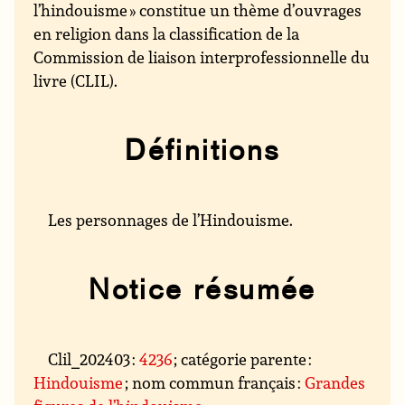
l’hindouisme » constitue un thème d’ouvrages
en religion dans la classification de la
Commission de liaison interprofessionnelle du
livre (CLIL).
Définitions
Les personnages de l’Hindouisme.
Notice résumée
Clil_202403 :
4236
; catégorie parente :
Hindouisme
; nom commun français :
Grandes