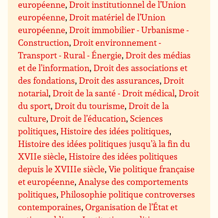
européenne
,
Droit institutionnel de l’Union
européenne
,
Droit matériel de l’Union
européenne
,
Droit immobilier - Urbanisme -
Construction
,
Droit environnement -
Transport - Rural - Énergie
,
Droit des médias
et de l’information
,
Droit des associations et
des fondations
,
Droit des assurances
,
Droit
notarial
,
Droit de la santé - Droit médical
,
Droit
du sport
,
Droit du tourisme
,
Droit de la
culture
,
Droit de l’éducation
,
Sciences
politiques
,
Histoire des idées politiques
,
Histoire des idées politiques jusqu’à la fin du
XVIIe siècle
,
Histoire des idées politiques
depuis le XVIIIe siècle
,
Vie politique française
et européenne
,
Analyse des comportements
politiques
,
Philosophie politique controverses
contemporaines
,
Organisation de l’État et