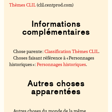
Thèmes CLIL
(clil.centprod.com)
Informations
complémentaires
Chose parente :
Classification Thèmes CLIL
.
Choses faisant référence à « Personnages
historiques » :
Personnages historiques
.
Autres choses
apparentées
Autres choses du monde de la même