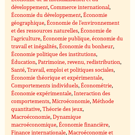
développement
,
Commerce international
,
Économie du développement
,
Économie
géographique
,
Économie de l’environnement
et des ressources naturelles
,
Économie de
l’agriculture
,
Économie publique, économie du
travail et inégalités
,
Économie du bonheur
,
Économie politique des institutions
,
Éducation
,
Patrimoine, revenu, redistribution
,
Santé
,
Travail, emploi et politiques sociales
,
Économie théorique et expérimentale
,
Comportements individuels
,
Économétrie
,
Économie expérimentale
,
Interaction des
comportements
,
Microéconomie
,
Méthode
quantitative
,
Théorie des jeux
,
Macroéconomie
,
Dynamique
macroéconomique
,
Économie financière
,
Finance internationale
,
Macroéconomie et