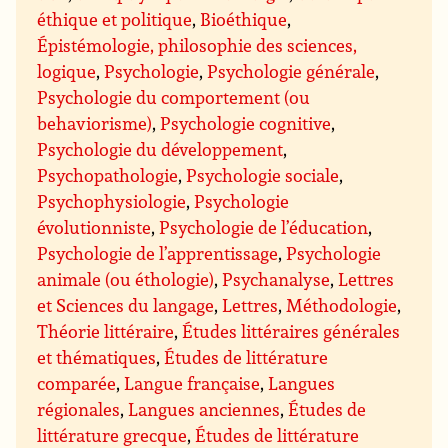
éthique et politique
,
Bioéthique
,
Épistémologie, philosophie des sciences,
logique
,
Psychologie
,
Psychologie générale
,
Psychologie du comportement (ou
behaviorisme)
,
Psychologie cognitive
,
Psychologie du développement
,
Psychopathologie
,
Psychologie sociale
,
Psychophysiologie
,
Psychologie
évolutionniste
,
Psychologie de l’éducation
,
Psychologie de l’apprentissage
,
Psychologie
animale (ou éthologie)
,
Psychanalyse
,
Lettres
et Sciences du langage
,
Lettres
,
Méthodologie
,
Théorie littéraire
,
Études littéraires générales
et thématiques
,
Études de littérature
comparée
,
Langue française
,
Langues
régionales
,
Langues anciennes
,
Études de
littérature grecque
,
Études de littérature