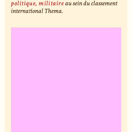
politique, militaire
au sein du classement
international Thema.