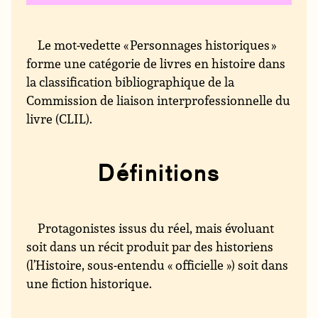
Le mot-vedette « Personnages historiques »
forme une catégorie de livres en histoire dans
la classification bibliographique de la
Commission de liaison interprofessionnelle du
livre (CLIL).
Définitions
Protagonistes issus du réel, mais évoluant
soit dans un récit produit par des historiens
(l’Histoire, sous-entendu « officielle ») soit dans
une fiction historique.