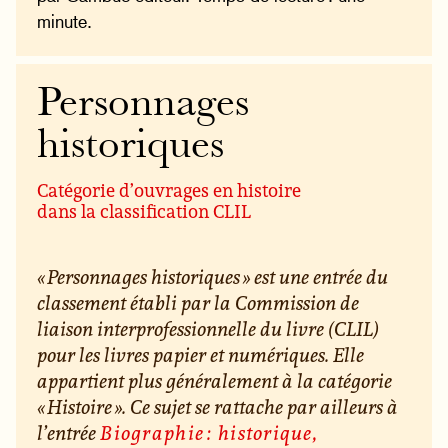
minute.
Personnages
historiques
Catégorie d’ouvrages en histoire
dans la classification CLIL
« Personnages historiques » est une entrée du
classement établi par la Commission de
liaison interprofessionnelle du livre (CLIL)
pour les livres papier et numériques. Elle
appartient plus généralement à la catégorie
« Histoire ». Ce sujet se rattache par ailleurs à
l’entrée
Biographie : historique,