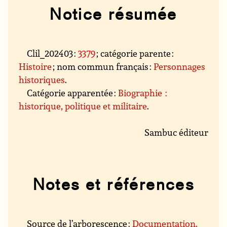
Notice résumée
Clil_202403 :
3379
; catégorie parente :
Histoire
; nom commun français :
Personnages
historiques
.
Catégorie apparentée :
Biographie :
historique, politique et militaire
.
Sambuc éditeur
Notes et références
Source de l’arborescence :
Documentation.