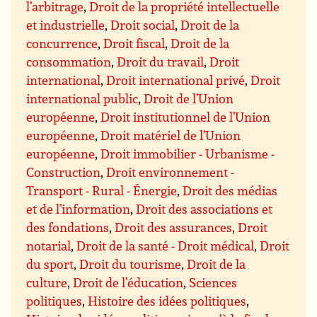
l’arbitrage
,
Droit de la propriété intellectuelle
et industrielle
,
Droit social
,
Droit de la
concurrence
,
Droit fiscal
,
Droit de la
consommation
,
Droit du travail
,
Droit
international
,
Droit international privé
,
Droit
international public
,
Droit de l’Union
européenne
,
Droit institutionnel de l’Union
européenne
,
Droit matériel de l’Union
européenne
,
Droit immobilier - Urbanisme -
Construction
,
Droit environnement -
Transport - Rural - Énergie
,
Droit des médias
et de l’information
,
Droit des associations et
des fondations
,
Droit des assurances
,
Droit
notarial
,
Droit de la santé - Droit médical
,
Droit
du sport
,
Droit du tourisme
,
Droit de la
culture
,
Droit de l’éducation
,
Sciences
politiques
,
Histoire des idées politiques
,