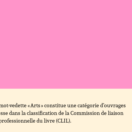
mot-vedette « Arts » constitue une catégorie d’ouvrages
sse dans la classification de la Commission de liaison
professionnelle du livre (CLIL).