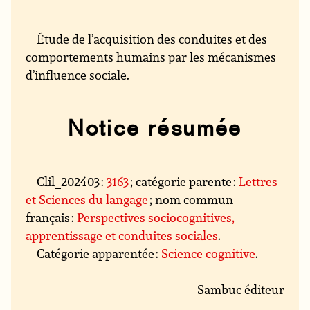
Étude de l’acquisition des conduites et des
comportements humains par les mécanismes
d’influence sociale.
Notice résumée
Clil_202403 :
3163
; catégorie parente :
Lettres
et Sciences du langage
; nom commun
français :
Perspectives sociocognitives,
apprentissage et conduites sociales
.
Catégorie apparentée :
Science cognitive
.
Sambuc éditeur