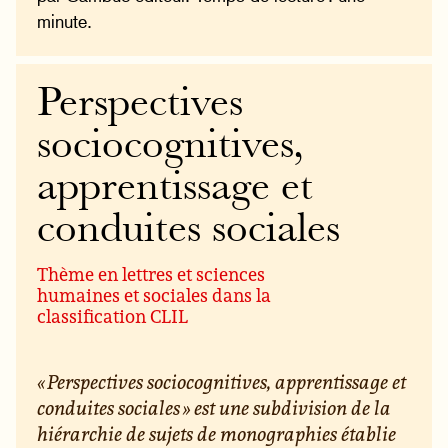
minute.
Perspectives
sociocognitives,
apprentissage et
conduites sociales
Thème en lettres et sciences
humaines et sociales dans la
classification CLIL
« Perspectives sociocognitives, apprentissage et
conduites sociales » est une subdivision de la
hiérarchie de sujets de monographies établie