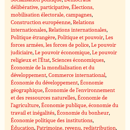
délibérative, participative
,
Élections,
mobilisation électorale, campagnes
,
Construction européenne
,
Relations
internationales
,
Relations internationales
,
Politique étrangère
,
Politique et pouvoir
,
Les
forces armées, les forces de police
,
Le pouvoir
judiciaire
,
Le pouvoir économique
,
Le pouvoir
religieux et l’État
,
Sciences économiques
,
Économie de la mondialisation et du
développement
,
Commerce international
,
Économie du développement
,
Économie
géographique
,
Économie de l’environnement
et des ressources naturelles
,
Économie de
l’agriculture
,
Économie publique, économie du
travail et inégalités
,
Économie du bonheur
,
Économie politique des institutions
,
Éducation
,
Patrimoine, revenu, redistribution
,