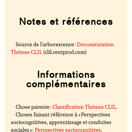
Notes et références
Source de l’arborescence :
Documentation.
Thèmes CLIL
(clil.centprod.com)
Informations
complémentaires
Chose parente :
Classification Thèmes CLIL
.
Choses faisant référence à « Perspectives
sociocognitives, apprentissage et conduites
sociales » :
Perspectives sociocognitives,