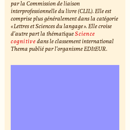
par la Commission de liaison
interprofessionnelle du livre (CLIL). Elle est
comprise plus généralement dans la catégorie
« Lettres et Sciences du langage ». Elle croise
d’autre part la thématique
Science
cognitive
dans le classement international
Thema publié par l’organisme EDItEUR.