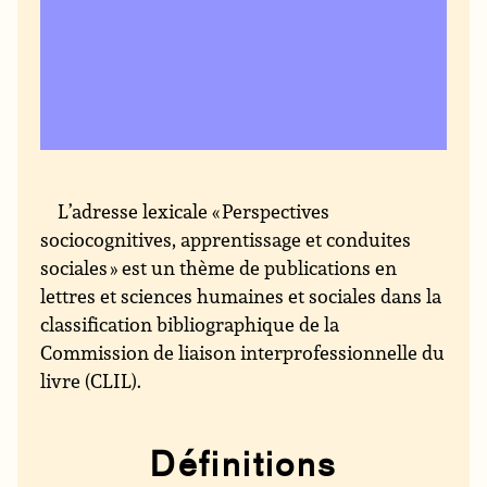
L’adresse lexicale « Perspectives
sociocognitives, apprentissage et conduites
sociales » est un thème de publications en
lettres et sciences humaines et sociales dans la
classification bibliographique de la
Commission de liaison interprofessionnelle du
livre (CLIL).
Définitions