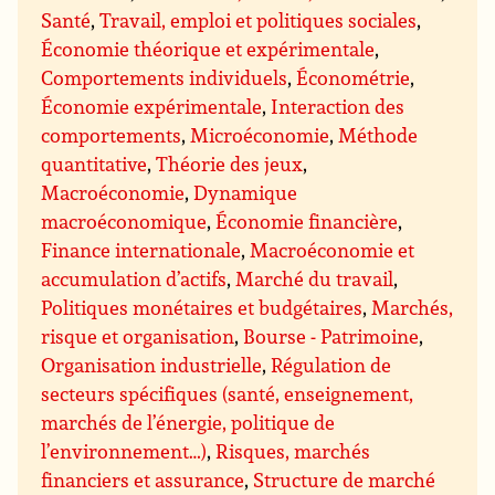
Santé
,
Travail, emploi et politiques sociales
,
Économie théorique et expérimentale
,
Comportements individuels
,
Économétrie
,
Économie expérimentale
,
Interaction des
comportements
,
Microéconomie
,
Méthode
quantitative
,
Théorie des jeux
,
Macroéconomie
,
Dynamique
macroéconomique
,
Économie financière
,
Finance internationale
,
Macroéconomie et
accumulation d’actifs
,
Marché du travail
,
Politiques monétaires et budgétaires
,
Marchés,
risque et organisation
,
Bourse - Patrimoine
,
Organisation industrielle
,
Régulation de
secteurs spécifiques (santé, enseignement,
marchés de l’énergie, politique de
l’environnement…)
,
Risques, marchés
financiers et assurance
,
Structure de marché