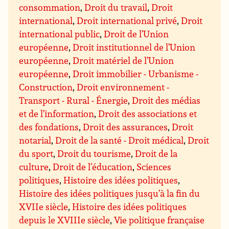
consommation
,
Droit du travail
,
Droit
international
,
Droit international privé
,
Droit
international public
,
Droit de l’Union
européenne
,
Droit institutionnel de l’Union
européenne
,
Droit matériel de l’Union
européenne
,
Droit immobilier - Urbanisme -
Construction
,
Droit environnement -
Transport - Rural - Énergie
,
Droit des médias
et de l’information
,
Droit des associations et
des fondations
,
Droit des assurances
,
Droit
notarial
,
Droit de la santé - Droit médical
,
Droit
du sport
,
Droit du tourisme
,
Droit de la
culture
,
Droit de l’éducation
,
Sciences
politiques
,
Histoire des idées politiques
,
Histoire des idées politiques jusqu’à la fin du
XVIIe siècle
,
Histoire des idées politiques
depuis le XVIIIe siècle
,
Vie politique française