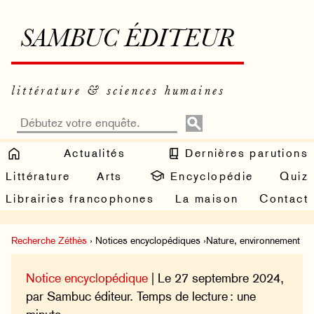
SAMBUC ÉDITEUR
littérature & sciences humaines
Actualités
Dernières parutions
Littérature
Arts
Encyclopédie
Quiz
Librairies francophones
La maison
Contact
Recherche Zéthès
› Notices encyclopédiques ›Nature, environnement
Notice encyclopédique
| Le 27 septembre 2024,
par Sambuc éditeur. Temps de lecture : une