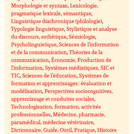
Morphologie et syntaxe
,
Lexicologie,
pragmatique lexicale, sémantique
,
Linguistique diachronique (philologie)
,
Typologie linguistique
,
Stylistique et analyse
du discours, esthétique
,
Sémiologie
,
Psycholinguistique
,
Sciences de l’information
et de la communication
,
Théories de la
communication
,
Économie, Production de
l’information
,
Systèmes médiatiques, SIC et
TIC
,
Sciences de l’éducation
,
Systèmes de
formation et apprentissages : évaluation et
modélisation
,
Perspectives sociocognitives,
apprentissage et conduites sociales
,
Technologisation, formation, activités
professionnelles
,
Médecine, pharmacie,
paramédical, médecine vétérinaire
,
Dictionnaire, Guide, Outil, Pratique
,
Histoire