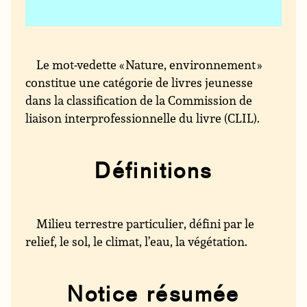
Le mot-vedette « Nature, environnement »
constitue une catégorie de livres jeunesse
dans la classification de la Commission de
liaison interprofessionnelle du livre (CLIL).
Définitions
Milieu terrestre particulier, défini par le
relief, le sol, le climat, l’eau, la végétation.
Notice résumée