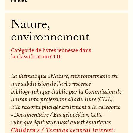
minute.
Nature,
environnement
Catégorie de livres jeunesse dans
la classification CLIL
La thématique « Nature, environnement » est
une subdivision de l’arborescence
bibliographique établie par la Commission de
liaison interprofessionnelle du livre (CLIL).
Elle ressortit plus généralement à la catégorie
« Documentaire / Encyclopédie ». Cette
rubrique équivaut aussi aux thématiques
Children’s / Teenage general interest :