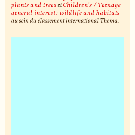
plants and trees
et
Children’s / Teenage
general interest : wildlife and habitats
au sein du classement international Thema.