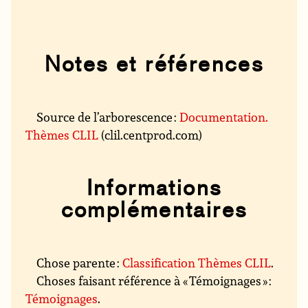
Notes et références
Source de l’arborescence :
Documentation.
Thèmes CLIL
(clil.centprod.com)
Informations
complémentaires
Chose parente :
Classification Thèmes CLIL
.
Choses faisant référence à « Témoignages » :
Témoignages
.