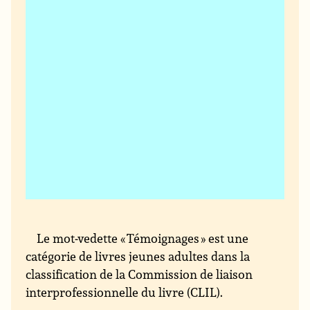
Le mot-vedette « Témoignages » est une
catégorie de livres jeunes adultes dans la
classification de la Commission de liaison
interprofessionnelle du livre (CLIL).