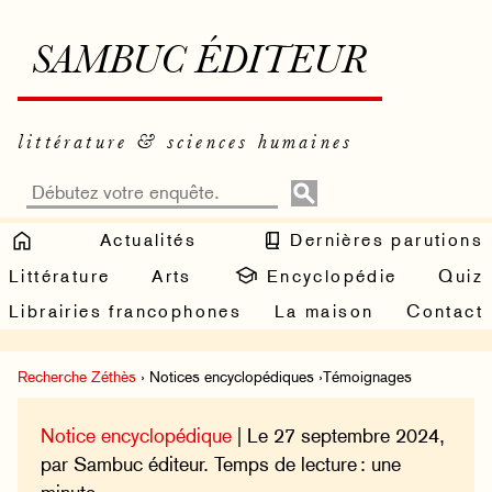
SAMBUC ÉDITEUR
littérature & sciences humaines
Actualités
Dernières parutions
Littérature
Arts
Encyclopédie
Quiz
Librairies francophones
La maison
Contact
Recherche Zéthès
› Notices encyclopédiques ›Témoignages
Notice encyclopédique
| Le 27 septembre 2024,
par Sambuc éditeur. Temps de lecture : une