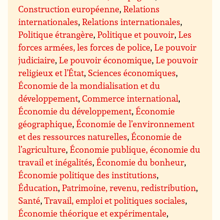
Construction européenne
,
Relations
internationales
,
Relations internationales
,
Politique étrangère
,
Politique et pouvoir
,
Les
forces armées, les forces de police
,
Le pouvoir
judiciaire
,
Le pouvoir économique
,
Le pouvoir
religieux et l’État
,
Sciences économiques
,
Économie de la mondialisation et du
développement
,
Commerce international
,
Économie du développement
,
Économie
géographique
,
Économie de l’environnement
et des ressources naturelles
,
Économie de
l’agriculture
,
Économie publique, économie du
travail et inégalités
,
Économie du bonheur
,
Économie politique des institutions
,
Éducation
,
Patrimoine, revenu, redistribution
,
Santé
,
Travail, emploi et politiques sociales
,
Économie théorique et expérimentale
,