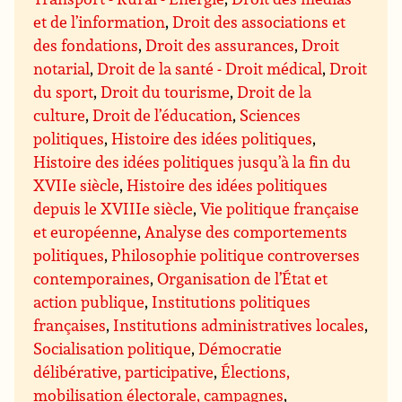
et de l’information
,
Droit des associations et
des fondations
,
Droit des assurances
,
Droit
notarial
,
Droit de la santé - Droit médical
,
Droit
du sport
,
Droit du tourisme
,
Droit de la
culture
,
Droit de l’éducation
,
Sciences
politiques
,
Histoire des idées politiques
,
Histoire des idées politiques jusqu’à la fin du
XVIIe siècle
,
Histoire des idées politiques
depuis le XVIIIe siècle
,
Vie politique française
et européenne
,
Analyse des comportements
politiques
,
Philosophie politique controverses
contemporaines
,
Organisation de l’État et
action publique
,
Institutions politiques
françaises
,
Institutions administratives locales
,
Socialisation politique
,
Démocratie
délibérative, participative
,
Élections,
mobilisation électorale, campagnes
,