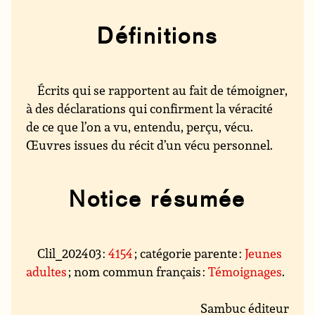
Définitions
Écrits qui se rapportent au fait de témoigner,
à des déclarations qui confirment la véracité
de ce que l’on a vu, entendu, perçu, vécu.
Œuvres issues du récit d’un vécu personnel.
Notice résumée
Clil_202403 :
4154
; catégorie parente :
Jeunes
adultes
; nom commun français :
Témoignages
.
Sambuc éditeur