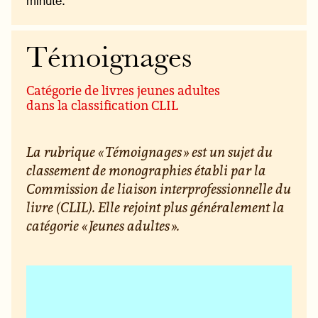
minute.
Témoignages
Catégorie de livres jeunes adultes
dans la classification CLIL
La rubrique « Témoignages » est un sujet du
classement de monographies établi par la
Commission de liaison interprofessionnelle du
livre (CLIL). Elle rejoint plus généralement la
catégorie « Jeunes adultes ».