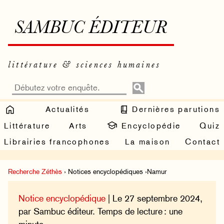
SAMBUC ÉDITEUR
littérature & sciences humaines
Actualités
Dernières parutions
Littérature
Arts
Encyclopédie
Quiz
Librairies francophones
La maison
Contact
Recherche Zéthès
› Notices encyclopédiques ›Namur
Notice encyclopédique
| Le 27 septembre 2024,
par Sambuc éditeur. Temps de lecture : une