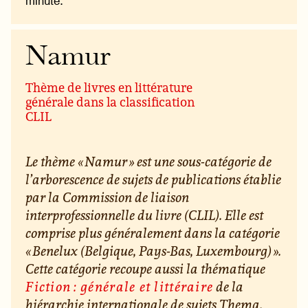
minute.
Namur
Thème de livres en littérature
générale dans la classification
CLIL
Le thème « Namur » est une sous-catégorie de
l’arborescence de sujets de publications établie
par la Commission de liaison
interprofessionnelle du livre (CLIL). Elle est
comprise plus généralement dans la catégorie
« Benelux (Belgique, Pays-Bas, Luxembourg) ».
Cette catégorie recoupe aussi la thématique
Fiction : générale et littéraire
de la
hiérarchie internationale de sujets Thema.