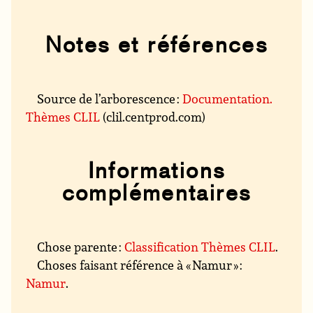
Notes et références
Source de l’arborescence :
Documentation.
Thèmes CLIL
(clil.centprod.com)
Informations
complémentaires
Chose parente :
Classification Thèmes CLIL
.
Choses faisant référence à « Namur » :
Namur
.