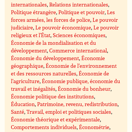
internationales
,
Relations internationales
,
Politique étrangère
,
Politique et pouvoir
,
Les
forces armées, les forces de police
,
Le pouvoir
judiciaire
,
Le pouvoir économique
,
Le pouvoir
religieux et l’État
,
Sciences économiques
,
Économie de la mondialisation et du
développement
,
Commerce international
,
Économie du développement
,
Économie
géographique
,
Économie de l’environnement
et des ressources naturelles
,
Économie de
l’agriculture
,
Économie publique, économie du
travail et inégalités
,
Économie du bonheur
,
Économie politique des institutions
,
Éducation
,
Patrimoine, revenu, redistribution
,
Santé
,
Travail, emploi et politiques sociales
,
Économie théorique et expérimentale
,
Comportements individuels
,
Économétrie
,