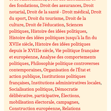
des fondations
,
Droit des assurances
,
Droit
notarial
,
Droit de la santé - Droit médical
,
Droit
du sport
,
Droit du tourisme
,
Droit de la
culture
,
Droit de l’éducation
,
Sciences
politiques
,
Histoire des idées politiques
,
Histoire des idées politiques jusqu’à la fin du
XVIIe siècle
,
Histoire des idées politiques
depuis le XVIIIe siècle
,
Vie politique française
et européenne
,
Analyse des comportements
politiques
,
Philosophie politique controverses
contemporaines
,
Organisation de l’État et
action publique
,
Institutions politiques
françaises
,
Institutions administratives locales
,
Socialisation politique
,
Démocratie
délibérative, participative
,
Élections,
mobilisation électorale, campagnes
,
Construction européenne
,
Relations