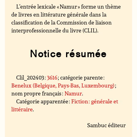
L’entrée lexicale « Namur » forme un thème
de livres en littérature générale dans la
classification de la Commission de liaison
interprofessionnelle du livre (CLIL).
Notice résumée
Clil_202403 :
3616
; catégorie parente :
Benelux (Belgique, Pays-Bas, Luxembourg)
;
nom propre français :
Namur
.
Catégorie apparentée :
Fiction : générale et
littéraire
.
Sambuc éditeur