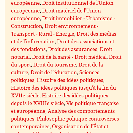
européenne
,
Droit institutionnel de l’Union
européenne
,
Droit matériel de l’Union
européenne
,
Droit immobilier - Urbanisme -
Construction
,
Droit environnement -
Transport - Rural - Énergie
,
Droit des médias
et de l’information
,
Droit des associations et
des fondations
,
Droit des assurances
,
Droit
notarial
,
Droit de la santé - Droit médical
,
Droit
du sport
,
Droit du tourisme
,
Droit de la
culture
,
Droit de l’éducation
,
Sciences
politiques
,
Histoire des idées politiques
,
Histoire des idées politiques jusqu’à la fin du
XVIIe siècle
,
Histoire des idées politiques
depuis le XVIIIe siècle
,
Vie politique française
et européenne
,
Analyse des comportements
politiques
,
Philosophie politique controverses
contemporaines
,
Organisation de l’État et