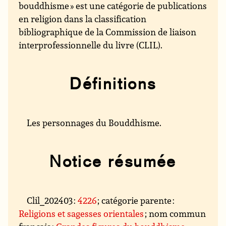
bouddhisme » est une catégorie de publications
en religion dans la classification
bibliographique de la Commission de liaison
interprofessionnelle du livre (CLIL).
Définitions
Les personnages du Bouddhisme.
Notice résumée
Clil_202403 :
4226
; catégorie parente :
Religions et sagesses orientales
; nom commun