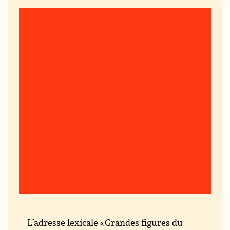
L’adresse lexicale « Grandes figures du