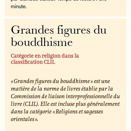
minute.
Grandes figures du
bouddhisme
Catégorie en religion dans la
classification CLIL
« Grandes figures du bouddhisme » est une
matière de la norme de livres établie par la
Commission de liaison interprofessionnelle du
livre (CLIL). Elle est incluse plus généralement
dans la catégorie « Religions et sagesses
orientales ».