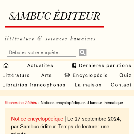
SAMBUC ÉDITEUR
littérature & sciences humaines
Actualités
Dernières parutions
Littérature
Arts
Encyclopédie
Quiz
Librairies francophones
La maison
Contact
Recherche Zéthès
› Notices encyclopédiques ›Humour thématique
Notice encyclopédique
| Le 27 septembre 2024,
par Sambuc éditeur. Temps de lecture : une