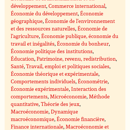
développement
,
Commerce international
,
Économie du développement
,
Économie
géographique
,
Économie de l’environnement
et des ressources naturelles
,
Économie de
l’agriculture
,
Économie publique, économie du
travail et inégalités
,
Économie du bonheur
,
Économie politique des institutions
,
Éducation
,
Patrimoine, revenu, redistribution
,
Santé
,
Travail, emploi et politiques sociales
,
Économie théorique et expérimentale
,
Comportements individuels
,
Économétrie
,
Économie expérimentale
,
Interaction des
comportements
,
Microéconomie
,
Méthode
quantitative
,
Théorie des jeux
,
Macroéconomie
,
Dynamique
macroéconomique
,
Économie financière
,
Finance internationale
,
Macroéconomie et