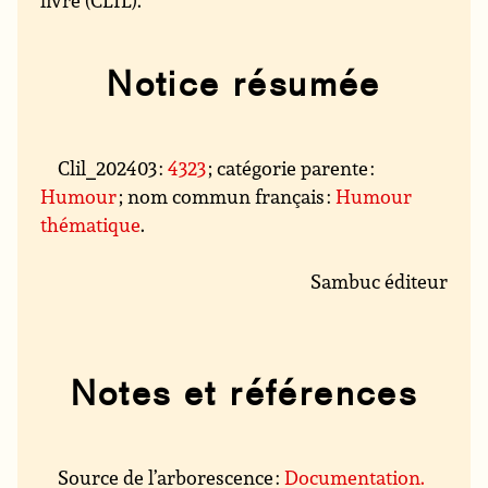
Notice résumée
Clil_202403 :
4323
; catégorie parente :
Humour
; nom commun français :
Humour
thématique
.
Sambuc éditeur
Notes et références
Source de l’arborescence :
Documentation.