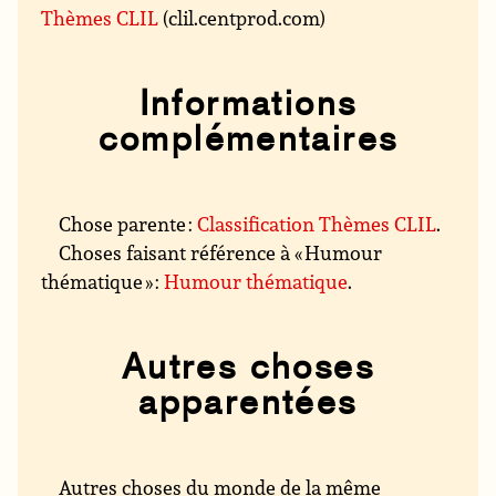
Thèmes CLIL
(clil.centprod.com)
Informations
complémentaires
Chose parente :
Classification Thèmes CLIL
.
Choses faisant référence à « Humour
thématique » :
Humour thématique
.
Autres choses
apparentées
Autres choses du monde de la même