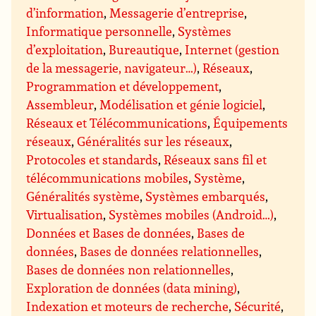
d’information
,
Messagerie d’entreprise
,
Informatique personnelle
,
Systèmes
d’exploitation
,
Bureautique
,
Internet (gestion
de la messagerie, navigateur…)
,
Réseaux
,
Programmation et développement
,
Assembleur
,
Modélisation et génie logiciel
,
Réseaux et Télécommunications
,
Équipements
réseaux
,
Généralités sur les réseaux
,
Protocoles et standards
,
Réseaux sans fil et
télécommunications mobiles
,
Système
,
Généralités système
,
Systèmes embarqués
,
Virtualisation
,
Systèmes mobiles (Android…)
,
Données et Bases de données
,
Bases de
données
,
Bases de données relationnelles
,
Bases de données non relationnelles
,
Exploration de données (data mining)
,
Indexation et moteurs de recherche
,
Sécurité
,