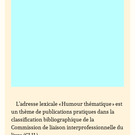
L’adresse lexicale « Humour thématique » est
un thème de publications pratiques dans la
classification bibliographique de la
Commission de liaison interprofessionnelle du
livre (CLIL).