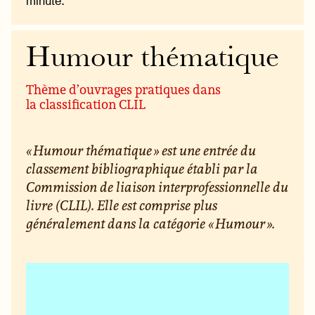
minute.
Humour thématique
Thème d’ouvrages pratiques dans
la classification CLIL
« Humour thématique » est une entrée du
classement bibliographique établi par la
Commission de liaison interprofessionnelle du
livre (CLIL). Elle est comprise plus
généralement dans la catégorie « Humour ».