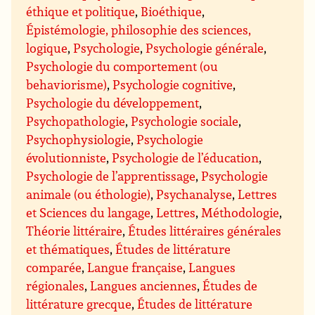
éthique et politique
,
Bioéthique
,
Épistémologie, philosophie des sciences,
logique
,
Psychologie
,
Psychologie générale
,
Psychologie du comportement (ou
behaviorisme)
,
Psychologie cognitive
,
Psychologie du développement
,
Psychopathologie
,
Psychologie sociale
,
Psychophysiologie
,
Psychologie
évolutionniste
,
Psychologie de l’éducation
,
Psychologie de l’apprentissage
,
Psychologie
animale (ou éthologie)
,
Psychanalyse
,
Lettres
et Sciences du langage
,
Lettres
,
Méthodologie
,
Théorie littéraire
,
Études littéraires générales
et thématiques
,
Études de littérature
comparée
,
Langue française
,
Langues
régionales
,
Langues anciennes
,
Études de
littérature grecque
,
Études de littérature