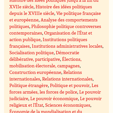
XVIIe siècle
,
Histoire des idées politiques
depuis le XVIIIe siècle
,
Vie politique française
et européenne
,
Analyse des comportements
politiques
,
Philosophie politique controverses
contemporaines
,
Organisation de l’État et
action publique
,
Institutions politiques
françaises
,
Institutions administratives locales
,
Socialisation politique
,
Démocratie
délibérative, participative
,
Élections,
mobilisation électorale, campagnes
,
Construction européenne
,
Relations
internationales
,
Relations internationales
,
Politique étrangère
,
Politique et pouvoir
,
Les
forces armées, les forces de police
,
Le pouvoir
judiciaire
,
Le pouvoir économique
,
Le pouvoir
religieux et l’État
,
Sciences économiques
,
Économie de la mondialisation et du