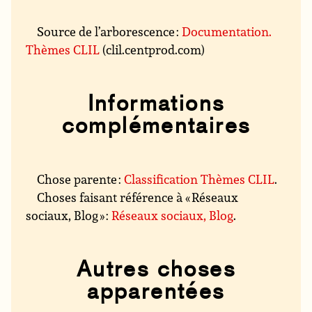
Source de l’arborescence :
Documentation.
Thèmes CLIL
(clil.centprod.com)
Informations
complémentaires
Chose parente :
Classification Thèmes CLIL
.
Choses faisant référence à « Réseaux
sociaux, Blog » :
Réseaux sociaux, Blog
.
Autres choses
apparentées