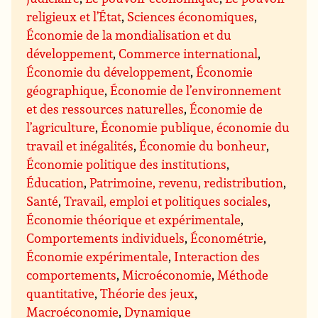
religieux et l’État
,
Sciences économiques
,
Économie de la mondialisation et du
développement
,
Commerce international
,
Économie du développement
,
Économie
géographique
,
Économie de l’environnement
et des ressources naturelles
,
Économie de
l’agriculture
,
Économie publique, économie du
travail et inégalités
,
Économie du bonheur
,
Économie politique des institutions
,
Éducation
,
Patrimoine, revenu, redistribution
,
Santé
,
Travail, emploi et politiques sociales
,
Économie théorique et expérimentale
,
Comportements individuels
,
Économétrie
,
Économie expérimentale
,
Interaction des
comportements
,
Microéconomie
,
Méthode
quantitative
,
Théorie des jeux
,
Macroéconomie
,
Dynamique