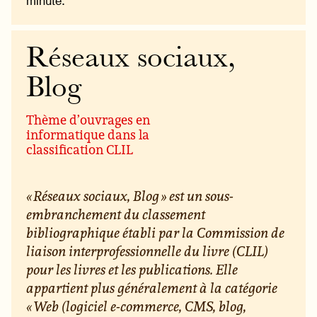
minute.
Réseaux sociaux,
Blog
Thème d’ouvrages en
informatique dans la
classification CLIL
« Réseaux sociaux, Blog » est un sous-
embranchement du classement
bibliographique établi par la Commission de
liaison interprofessionnelle du livre (CLIL)
pour les livres et les publications. Elle
appartient plus généralement à la catégorie
« Web (logiciel e-commerce, CMS, blog,