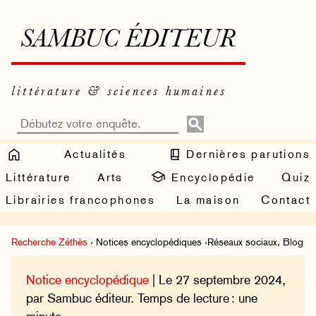
SAMBUC ÉDITEUR
littérature & sciences humaines
Actualités
Dernières parutions
Littérature
Arts
Encyclopédie
Quiz
Librairies francophones
La maison
Contact
Recherche Zéthès
› Notices encyclopédiques ›Réseaux sociaux, Blog
Notice encyclopédique
| Le 27 septembre 2024,
par Sambuc éditeur. Temps de lecture : une