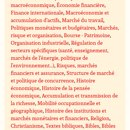
macroéconomique
,
Économie financière
,
Finance internationale
,
Macroéconomie et
accumulation d’actifs
,
Marché du travail
,
Politiques monétaires et budgétaires
,
Marchés,
risque et organisation
,
Bourse - Patrimoine
,
Organisation industrielle
,
Régulation de
secteurs spécifiques (santé, enseignement,
marchés de l’énergie, politique de
l’environnement…)
,
Risques, marchés
financiers et assurance
,
Structure de marché
et politique de concurrence
,
Histoire
économique
,
Histoire de la pensée
économique
,
Accumulation et transmission de
la richesse
,
Mobilité occupationnelle et
géographique
,
Histoire des institutions et
marchés monétaires et financiers
,
Religion
,
Christianisme
,
Textes bibliques
,
Bibles
,
Bibles