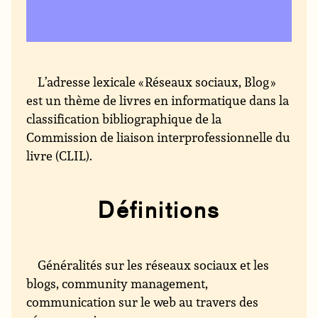
L’adresse lexicale « Réseaux sociaux, Blog »
est un thème de livres en informatique dans la
classification bibliographique de la
Commission de liaison interprofessionnelle du
livre (CLIL).
Définitions
Généralités sur les réseaux sociaux et les
blogs, community management,
communication sur le web au travers des