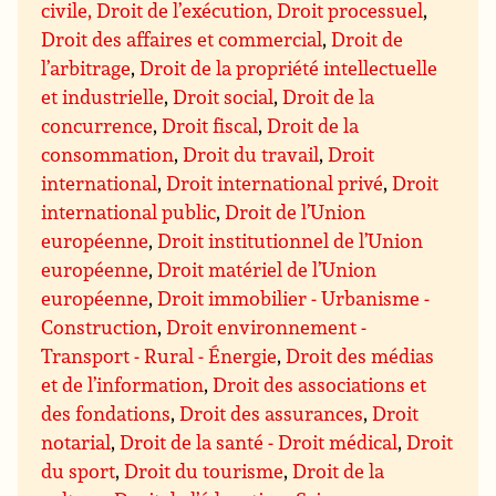
civile, Droit de l’exécution, Droit processuel
,
Droit des affaires et commercial
,
Droit de
l’arbitrage
,
Droit de la propriété intellectuelle
et industrielle
,
Droit social
,
Droit de la
concurrence
,
Droit fiscal
,
Droit de la
consommation
,
Droit du travail
,
Droit
international
,
Droit international privé
,
Droit
international public
,
Droit de l’Union
européenne
,
Droit institutionnel de l’Union
européenne
,
Droit matériel de l’Union
européenne
,
Droit immobilier - Urbanisme -
Construction
,
Droit environnement -
Transport - Rural - Énergie
,
Droit des médias
et de l’information
,
Droit des associations et
des fondations
,
Droit des assurances
,
Droit
notarial
,
Droit de la santé - Droit médical
,
Droit
du sport
,
Droit du tourisme
,
Droit de la