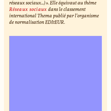
réseaux sociaux…) ». Elle équivaut au thème
Réseaux sociaux
dans le classement
international Thema publié par l’organisme
de normalisation EDItEUR.