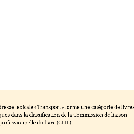
dresse lexicale « Transport » forme une catégorie de livre
ques dans la classification de la Commission de liaison
professionnelle du livre (CLIL).