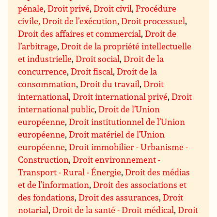
pénale
,
Droit privé
,
Droit civil
,
Procédure
civile, Droit de l’exécution, Droit processuel
,
Droit des affaires et commercial
,
Droit de
l’arbitrage
,
Droit de la propriété intellectuelle
et industrielle
,
Droit social
,
Droit de la
concurrence
,
Droit fiscal
,
Droit de la
consommation
,
Droit du travail
,
Droit
international
,
Droit international privé
,
Droit
international public
,
Droit de l’Union
européenne
,
Droit institutionnel de l’Union
européenne
,
Droit matériel de l’Union
européenne
,
Droit immobilier - Urbanisme -
Construction
,
Droit environnement -
Transport - Rural - Énergie
,
Droit des médias
et de l’information
,
Droit des associations et
des fondations
,
Droit des assurances
,
Droit
notarial
,
Droit de la santé - Droit médical
,
Droit