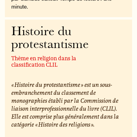
minute.
Histoire du
protestantisme
Thème en religion dans la
classification CLIL
« Histoire du protestantisme » est un sous-
embranchement du classement de
monographies établi par la Commission de
liaison interprofessionnelle du livre (CLIL).
Elle est comprise plus généralement dans la
catégorie « Histoire des religions ».