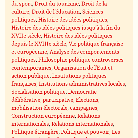
du sport
,
Droit du tourisme
,
Droit de la
culture
,
Droit de l’éducation
,
Sciences
politiques
,
Histoire des idées politiques
,
Histoire des idées politiques jusqu’à la fin du
XVIIe siècle
,
Histoire des idées politiques
depuis le XVIIIe siècle
,
Vie politique française
et européenne
,
Analyse des comportements
politiques
,
Philosophie politique controverses
contemporaines
,
Organisation de l’État et
action publique
,
Institutions politiques
françaises
,
Institutions administratives locales
,
Socialisation politique
,
Démocratie
délibérative, participative
,
Élections,
mobilisation électorale, campagnes
,
Construction européenne
,
Relations
internationales
,
Relations internationales
,
Politique étrangère
,
Politique et pouvoir
,
Les