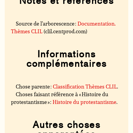
Notes et références
Source de l’arborescence :
Documentation.
Thèmes CLIL
(clil.centprod.com)
Informations
complémentaires
Chose parente :
Classification Thèmes CLIL
.
Choses faisant référence à « Histoire du
protestantisme » :
Histoire du protestantisme
.
Autres choses