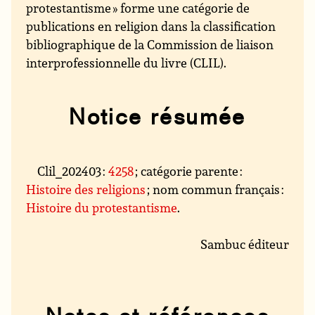
protestantisme » forme une catégorie de
publications en religion dans la classification
bibliographique de la Commission de liaison
interprofessionnelle du livre (CLIL).
Notice résumée
Clil_202403 :
4258
; catégorie parente :
Histoire des religions
; nom commun français :
Histoire du protestantisme
.
Sambuc éditeur