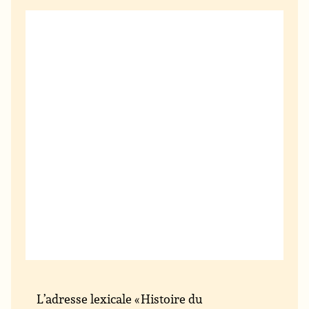
L’adresse lexicale « Histoire du