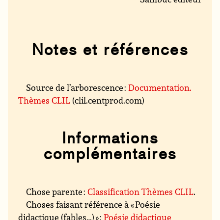
Notes et références
Source de l’arborescence :
Documentation.
Thèmes CLIL
(clil.centprod.com)
Informations
complémentaires
Chose parente :
Classification Thèmes CLIL
.
Choses faisant référence à « Poésie
didactique (fables…) » :
Poésie didactique