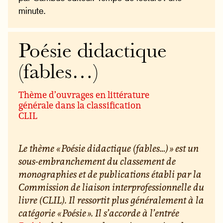
minute.
Poésie didactique
(fables…)
Thème d’ouvrages en littérature
générale dans la classification
CLIL
Le thème « Poésie didactique (fables…) » est un
sous-embranchement du classement de
monographies et de publications établi par la
Commission de liaison interprofessionnelle du
livre (CLIL). Il ressortit plus généralement à la
catégorie « Poésie ». Il s’accorde à l’entrée