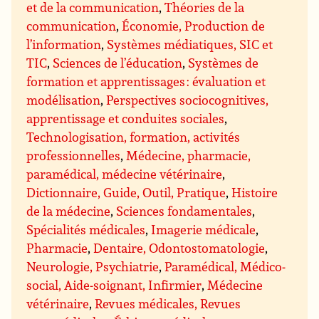
et de la communication
,
Théories de la
communication
,
Économie, Production de
l’information
,
Systèmes médiatiques, SIC et
TIC
,
Sciences de l’éducation
,
Systèmes de
formation et apprentissages : évaluation et
modélisation
,
Perspectives sociocognitives,
apprentissage et conduites sociales
,
Technologisation, formation, activités
professionnelles
,
Médecine, pharmacie,
paramédical, médecine vétérinaire
,
Dictionnaire, Guide, Outil, Pratique
,
Histoire
de la médecine
,
Sciences fondamentales
,
Spécialités médicales
,
Imagerie médicale
,
Pharmacie
,
Dentaire, Odontostomatologie
,
Neurologie, Psychiatrie
,
Paramédical, Médico-
social, Aide-soignant, Infirmier
,
Médecine
vétérinaire
,
Revues médicales, Revues