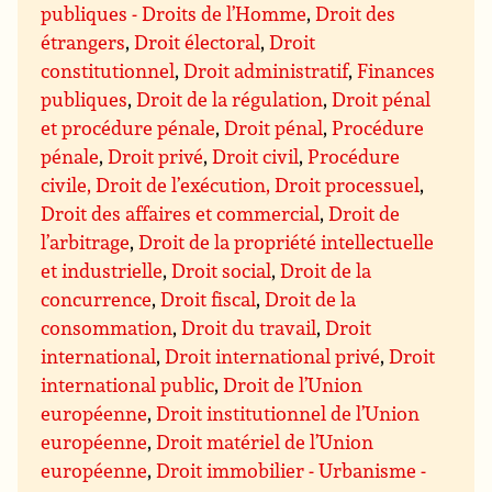
publiques - Droits de l’Homme
,
Droit des
étrangers
,
Droit électoral
,
Droit
constitutionnel
,
Droit administratif
,
Finances
publiques
,
Droit de la régulation
,
Droit pénal
et procédure pénale
,
Droit pénal
,
Procédure
pénale
,
Droit privé
,
Droit civil
,
Procédure
civile, Droit de l’exécution, Droit processuel
,
Droit des affaires et commercial
,
Droit de
l’arbitrage
,
Droit de la propriété intellectuelle
et industrielle
,
Droit social
,
Droit de la
concurrence
,
Droit fiscal
,
Droit de la
consommation
,
Droit du travail
,
Droit
international
,
Droit international privé
,
Droit
international public
,
Droit de l’Union
européenne
,
Droit institutionnel de l’Union
européenne
,
Droit matériel de l’Union
européenne
,
Droit immobilier - Urbanisme -