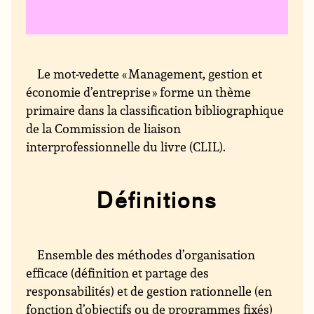
Le mot-vedette « Management, gestion et
économie d’entreprise » forme un thème
primaire dans la classification bibliographique
de la Commission de liaison
interprofessionnelle du livre (CLIL).
Définitions
Ensemble des méthodes d’organisation
efficace (définition et partage des
responsabilités) et de gestion rationnelle (en
fonction d’objectifs ou de programmes fixés)