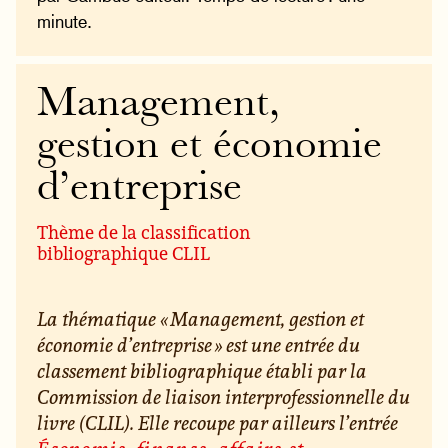
minute.
Management,
gestion et économie
d’entreprise
Thème de la classification
bibliographique CLIL
La thématique « Management, gestion et
économie d’entreprise » est une entrée du
classement bibliographique établi par la
Commission de liaison interprofessionnelle du
livre (CLIL). Elle recoupe par ailleurs l’entrée