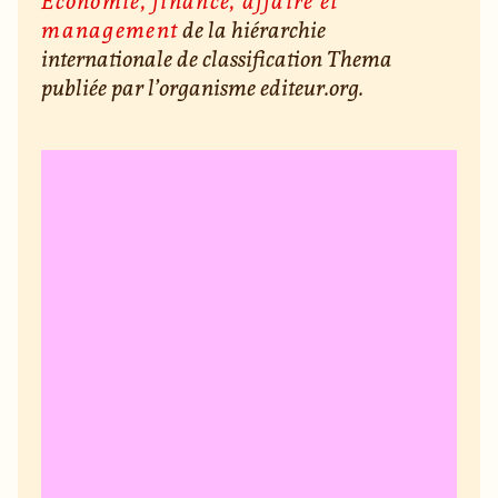
Économie, finance, affaire et
management
de la hiérarchie
internationale de classification Thema
publiée par l’organisme editeur.org.