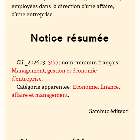
employées dans la direction d’une affaire,
d’une entreprise.
Notice résumée
Clil_202403 :
3177
; nom commun français :
Management, gestion et économie
d’entreprise
.
Catégorie apparentée :
Economie, finance,
affaire et management
.
Sambuc éditeur