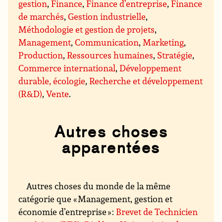
gestion
,
Finance
,
Finance d’entreprise
,
Finance
de marchés
,
Gestion industrielle
,
Méthodologie et gestion de projets
,
Management
,
Communication
,
Marketing
,
Production
,
Ressources humaines
,
Stratégie
,
Commerce international
,
Développement
durable, écologie
,
Recherche et développement
(R&D)
,
Vente
.
Autres choses
apparentées
Autres choses du monde de la même
catégorie que « Management, gestion et
économie d’entreprise » :
Brevet de Technicien