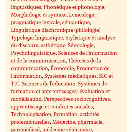
linguistiques
,
Phonétique et phonologie
,
Morphologie et syntaxe
,
Lexicologie,
pragmatique lexicale, sémantique
,
Linguistique diachronique (philologie)
,
Typologie linguistique
,
Stylistique et analyse
du discours, esthétique
,
Sémiologie
,
Psycholinguistique
,
Sciences de l’information
et de la communication
,
Théories de la
communication
,
Économie, Production de
l’information
,
Systèmes médiatiques, SIC et
TIC
,
Sciences de l’éducation
,
Systèmes de
formation et apprentissages : évaluation et
modélisation
,
Perspectives sociocognitives,
apprentissage et conduites sociales
,
Technologisation, formation, activités
professionnelles
,
Médecine, pharmacie,
paramédical, médecine vétérinaire
,