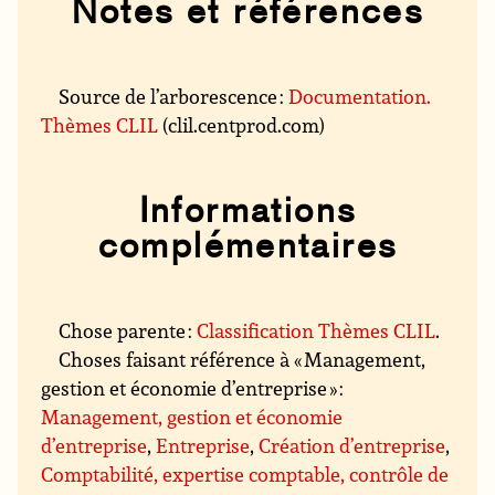
Notes et références
Source de l’arborescence :
Documentation.
Thèmes CLIL
(clil.centprod.com)
Informations
complémentaires
Chose parente :
Classification Thèmes CLIL
.
Choses faisant référence à « Management,
gestion et économie d’entreprise » :
Management, gestion et économie
d’entreprise
,
Entreprise
,
Création d’entreprise
,
Comptabilité, expertise comptable, contrôle de