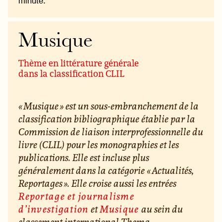
minute.
Musique
Thème en littérature générale
dans la classification CLIL
« Musique » est un sous-embranchement de la
classification bibliographique établie par la
Commission de liaison interprofessionnelle du
livre (CLIL) pour les monographies et les
publications. Elle est incluse plus
généralement dans la catégorie « Actualités,
Reportages ». Elle croise aussi les entrées
Reportage et journalisme
d’investigation
et
Musique
au sein du
classement international Thema.