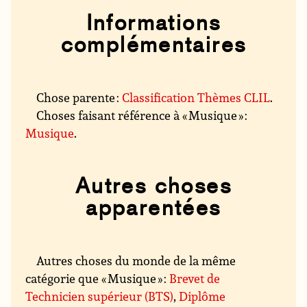
Informations
complémentaires
Chose parente :
Classification Thèmes CLIL
.
Choses faisant référence à « Musique » :
Musique
.
Autres choses
apparentées
Autres choses du monde de la même
catégorie que « Musique » :
Brevet de
Technicien supérieur (BTS)
,
Diplôme