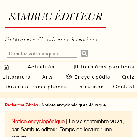
SAMBUC ÉDITEUR
littérature & sciences humaines
Actualités
Dernières parutions
Littérature
Arts
Encyclopédie
Quiz
Librairies francophones
La maison
Contact
Recherche Zéthès
› Notices encyclopédiques ›Musique
Notice encyclopédique
| Le 27 septembre 2024,
par Sambuc éditeur. Temps de lecture : une