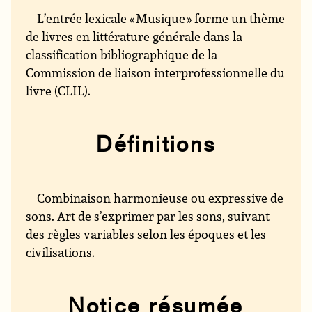
L’entrée lexicale « Musique » forme un thème
de livres en littérature générale dans la
classification bibliographique de la
Commission de liaison interprofessionnelle du
livre (CLIL).
Définitions
Combinaison harmonieuse ou expressive de
sons. Art de s’exprimer par les sons, suivant
des règles variables selon les époques et les
civilisations.
Notice résumée