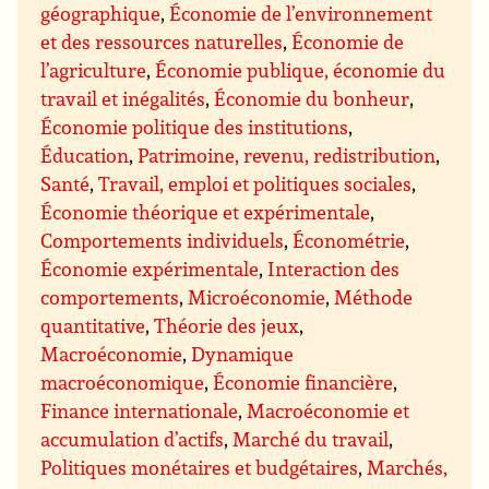
géographique
,
Économie de l’environnement
et des ressources naturelles
,
Économie de
l’agriculture
,
Économie publique, économie du
travail et inégalités
,
Économie du bonheur
,
Économie politique des institutions
,
Éducation
,
Patrimoine, revenu, redistribution
,
Santé
,
Travail, emploi et politiques sociales
,
Économie théorique et expérimentale
,
Comportements individuels
,
Économétrie
,
Économie expérimentale
,
Interaction des
comportements
,
Microéconomie
,
Méthode
quantitative
,
Théorie des jeux
,
Macroéconomie
,
Dynamique
macroéconomique
,
Économie financière
,
Finance internationale
,
Macroéconomie et
accumulation d’actifs
,
Marché du travail
,
Politiques monétaires et budgétaires
,
Marchés,