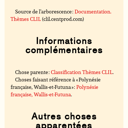
Source de l’arborescence :
Documentation.
Thèmes CLIL
(clil.centprod.com)
Informations
complémentaires
Chose parente :
Classification Thèmes CLIL
.
Choses faisant référence à « Polynésie
française, Wallis-et-Futuna » :
Polynésie
française, Wallis-et-Futuna
.
Autres choses
apparentées