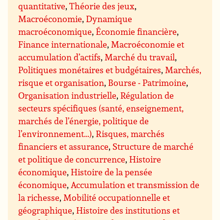
quantitative
,
Théorie des jeux
,
Macroéconomie
,
Dynamique
macroéconomique
,
Économie financière
,
Finance internationale
,
Macroéconomie et
accumulation d’actifs
,
Marché du travail
,
Politiques monétaires et budgétaires
,
Marchés,
risque et organisation
,
Bourse - Patrimoine
,
Organisation industrielle
,
Régulation de
secteurs spécifiques (santé, enseignement,
marchés de l’énergie, politique de
l’environnement…)
,
Risques, marchés
financiers et assurance
,
Structure de marché
et politique de concurrence
,
Histoire
économique
,
Histoire de la pensée
économique
,
Accumulation et transmission de
la richesse
,
Mobilité occupationnelle et
géographique
,
Histoire des institutions et