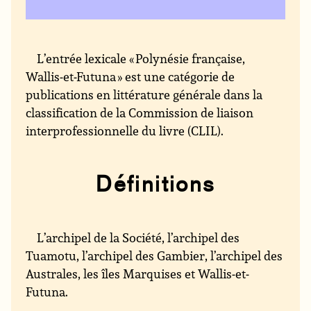
L’entrée lexicale « Polynésie française,
Wallis-et-Futuna » est une catégorie de
publications en littérature générale dans la
classification de la Commission de liaison
interprofessionnelle du livre (CLIL).
Définitions
L’archipel de la Société, l’archipel des
Tuamotu, l’archipel des Gambier, l’archipel des
Australes, les îles Marquises et Wallis-et-
Futuna.