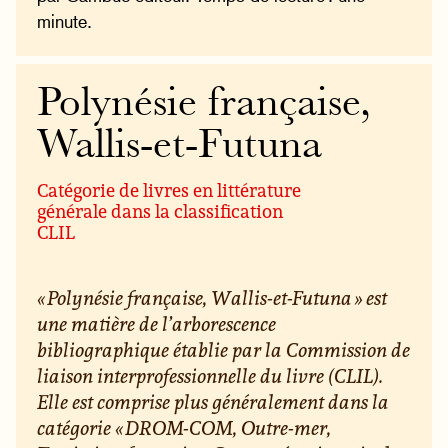
minute.
Polynésie française,
Wallis-et-Futuna
Catégorie de livres en littérature
générale dans la classification
CLIL
« Polynésie française, Wallis-et-Futuna » est
une matière de l’arborescence
bibliographique établie par la Commission de
liaison interprofessionnelle du livre (CLIL).
Elle est comprise plus généralement dans la
catégorie « DROM-COM, Outre-mer,