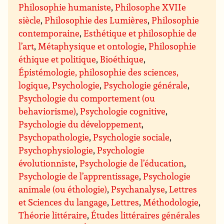
Philosophie humaniste
,
Philosophe XVIIe
siècle
,
Philosophie des Lumières
,
Philosophie
contemporaine
,
Esthétique et philosophie de
l’art
,
Métaphysique et ontologie
,
Philosophie
éthique et politique
,
Bioéthique
,
Épistémologie, philosophie des sciences,
logique
,
Psychologie
,
Psychologie générale
,
Psychologie du comportement (ou
behaviorisme)
,
Psychologie cognitive
,
Psychologie du développement
,
Psychopathologie
,
Psychologie sociale
,
Psychophysiologie
,
Psychologie
évolutionniste
,
Psychologie de l’éducation
,
Psychologie de l’apprentissage
,
Psychologie
animale (ou éthologie)
,
Psychanalyse
,
Lettres
et Sciences du langage
,
Lettres
,
Méthodologie
,
Théorie littéraire
,
Études littéraires générales