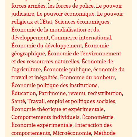
forces armées, les forces de police
,
Le pouvoir
judiciaire
,
Le pouvoir économique
,
Le pouvoir
religieux et l’État
,
Sciences économiques
,
Économie de la mondialisation et du
développement
,
Commerce international
,
Économie du développement
,
Économie
géographique
,
Économie de l’environnement
et des ressources naturelles
,
Économie de
l’agriculture
,
Économie publique, économie du
travail et inégalités
,
Économie du bonheur
,
Économie politique des institutions
,
Éducation
,
Patrimoine, revenu, redistribution
,
Santé
,
Travail, emploi et politiques sociales
,
Économie théorique et expérimentale
,
Comportements individuels
,
Économétrie
,
Économie expérimentale
,
Interaction des
comportements
,
Microéconomie
,
Méthode