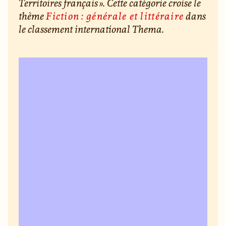
Territoires français ». Cette catégorie croise le
thème
Fiction : générale et littéraire
dans
le classement international Thema.